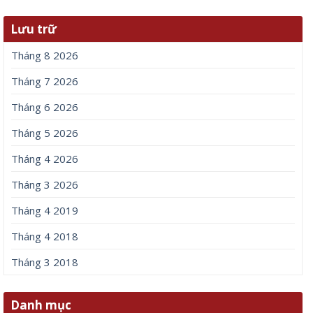
Lưu trữ
Tháng 8 2026
Tháng 7 2026
Tháng 6 2026
Tháng 5 2026
Tháng 4 2026
Tháng 3 2026
Tháng 4 2019
Tháng 4 2018
Tháng 3 2018
Danh mục