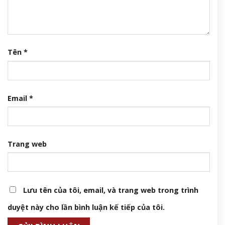
Tên
*
Email
*
Trang web
Lưu tên của tôi, email, và trang web trong trình
duyệt này cho lần bình luận kế tiếp của tôi.