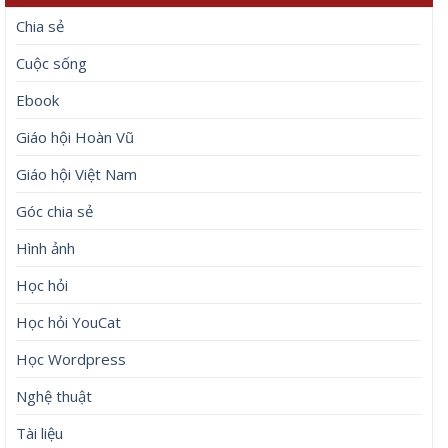
Chia sẻ
Cuộc sống
Ebook
Giáo hội Hoàn Vũ
Giáo hội Việt Nam
Góc chia sẻ
Hình ảnh
Học hỏi
Học hỏi YouCat
Học Wordpress
Nghệ thuật
Tài liệu