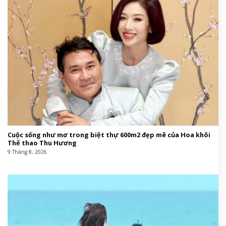
Cuộc sống như mơ trong biệt thự 600m2 đẹp mê của Hoa khôi
Thể thao Thu Hương
9 Tháng 8, 2026