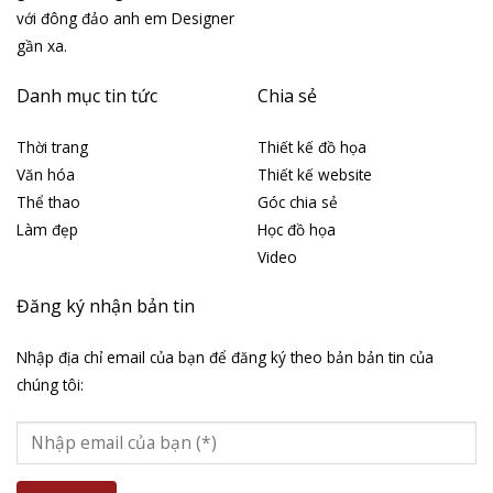
với đông đảo anh em Designer
gần xa.
Danh mục tin tức
Chia sẻ
Thời trang
Thiết kế đồ họa
Văn hóa
Thiết kế website
Thể thao
Góc chia sẻ
Làm đẹp
Học đồ họa
Video
Đăng ký nhận bản tin
Nhập địa chỉ email của bạn để đăng ký theo bản bản tin của
chúng tôi: