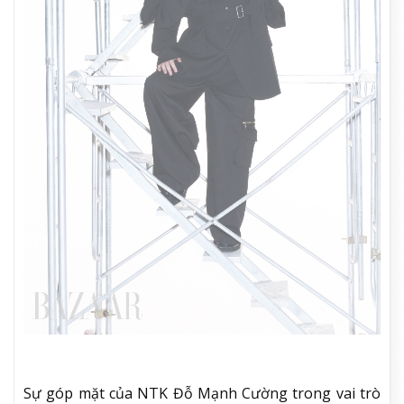
Sự góp mặt của NTK Đỗ Mạnh Cường trong vai trò