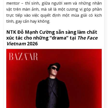
mentor – thí sinh, giữa người xem và những nhân
vật trên màn ảnh, mà sẽ là một cương vị góp phần
trực tiếp vào việc quyết định một mùa giải có kịch
tính, gay cấn hay không.
NTK Đỗ Mạnh Cường sẵn sàng làm chất
xúc tác cho những “drama” tại
The Face
Vietnam
2026