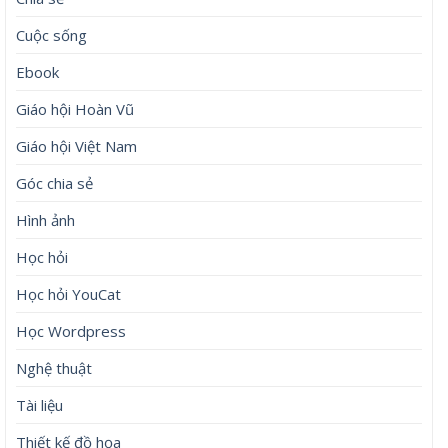
Cuộc sống
Ebook
Giáo hội Hoàn Vũ
Giáo hội Việt Nam
Góc chia sẻ
Hình ảnh
Học hỏi
Học hỏi YouCat
Học Wordpress
Nghệ thuật
Tài liệu
Thiết kế đồ họa