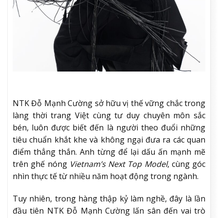
NTK Đỗ Mạnh Cường sở hữu vị thế vững chắc trong
làng thời trang Việt cùng tư duy chuyên môn sắc
bén, luôn được biết đến là người theo đuổi những
tiêu chuẩn khắt khe và không ngại đưa ra các quan
điểm thẳng thắn. Anh từng để lại dấu ấn mạnh mẽ
trên ghế nóng
Vietnam’s Next Top Model
, cùng góc
nhìn thực tế từ nhiều năm hoạt động trong ngành.
Tuy nhiên, trong hàng thập kỷ làm nghề, đây là lần
đầu tiên NTK Đỗ Mạnh Cường lấn sân đến vai trò