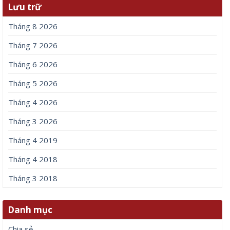
Lưu trữ
Tháng 8 2026
Tháng 7 2026
Tháng 6 2026
Tháng 5 2026
Tháng 4 2026
Tháng 3 2026
Tháng 4 2019
Tháng 4 2018
Tháng 3 2018
Danh mục
Chia sẻ