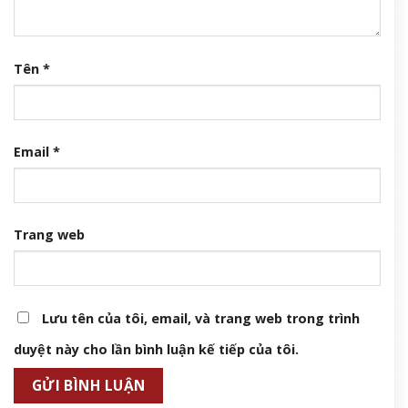
Tên
*
Email
*
Trang web
Lưu tên của tôi, email, và trang web trong trình
duyệt này cho lần bình luận kế tiếp của tôi.