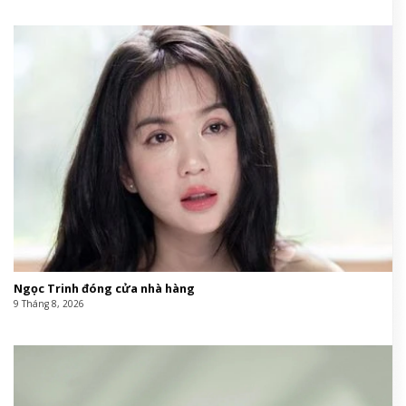
Ngọc Trinh đóng cửa nhà hàng
9 Tháng 8, 2026