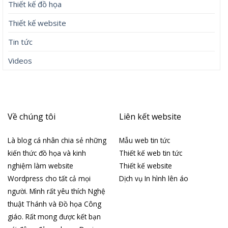
Thiết kế đồ họa
Thiết kế website
Tin tức
Videos
Về chúng tôi
Liên kết website
Là blog cá nhân chia sẻ những
Mẫu web tin tức
kiến thức đồ họa và kinh
Thiết kế web tin tức
nghiệm làm website
Thiết kế website
Wordpress cho tất cả mọi
Dịch vụ In hình lên áo
người. Mình rất yêu thích Nghệ
thuật Thánh và Đồ họa Công
giáo. Rất mong được kết bạn