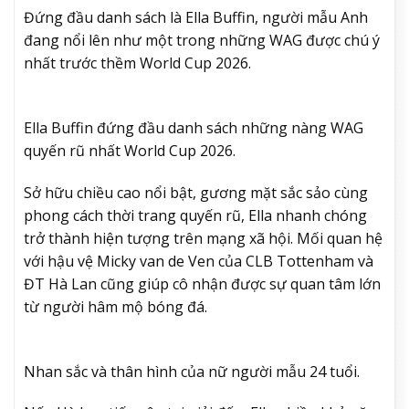
Đứng đầu danh sách là Ella Buffin, người mẫu Anh
đang nổi lên như một trong những WAG được chú ý
nhất trước thềm World Cup 2026.
Ella Buffin đứng đầu danh sách những nàng WAG
quyến rũ nhất World Cup 2026.
Sở hữu chiều cao nổi bật, gương mặt sắc sảo cùng
phong cách thời trang quyến rũ, Ella nhanh chóng
trở thành hiện tượng trên mạng xã hội. Mối quan hệ
với hậu vệ Micky van de Ven của CLB Tottenham và
ĐT Hà Lan cũng giúp cô nhận được sự quan tâm lớn
từ người hâm mộ bóng đá.
Nhan sắc và thân hình của nữ người mẫu 24 tuổi.