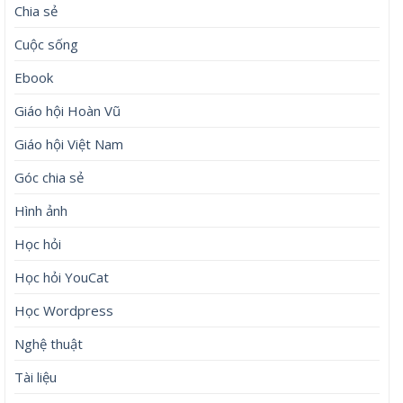
Chia sẻ
Cuộc sống
Ebook
Giáo hội Hoàn Vũ
Giáo hội Việt Nam
Góc chia sẻ
Hình ảnh
Học hỏi
Học hỏi YouCat
Học Wordpress
Nghệ thuật
Tài liệu