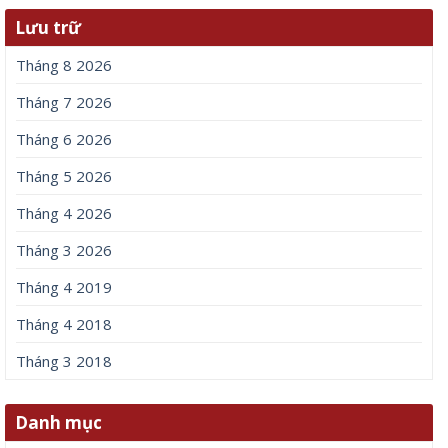
Lưu trữ
Tháng 8 2026
Tháng 7 2026
Tháng 6 2026
Tháng 5 2026
Tháng 4 2026
Tháng 3 2026
Tháng 4 2019
Tháng 4 2018
Tháng 3 2018
Danh mục