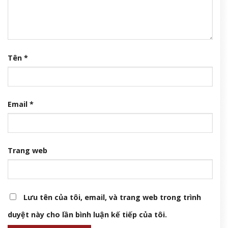
Tên
*
Email
*
Trang web
Lưu tên của tôi, email, và trang web trong trình
duyệt này cho lần bình luận kế tiếp của tôi.