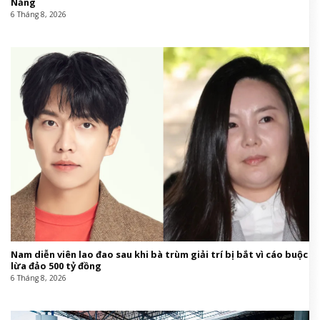
Nẵng
6 Tháng 8, 2026
Nam diễn viên lao đao sau khi bà trùm giải trí bị bắt vì cáo buộc
lừa đảo 500 tỷ đồng
6 Tháng 8, 2026