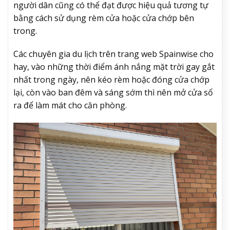
người dân cũng có thể đạt được hiệu quả tương tự
bằng cách sử dụng rèm cửa hoặc cửa chớp bên
trong.
Các chuyên gia du lịch trên trang web Spainwise cho
hay, vào những thời điểm ánh nắng mặt trời gay gắt
nhất trong ngày, nên kéo rèm hoặc đóng cửa chớp
lại, còn vào ban đêm và sáng sớm thì nên mở cửa sổ
ra để làm mát cho căn phòng.