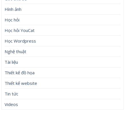
Hình ảnh
Học hỏi
Học hỏi YouCat
Học Wordpress
Nghệ thuật
Tài liệu
Thiết kế đồ họa
Thiết kế website
Tin tức
Videos