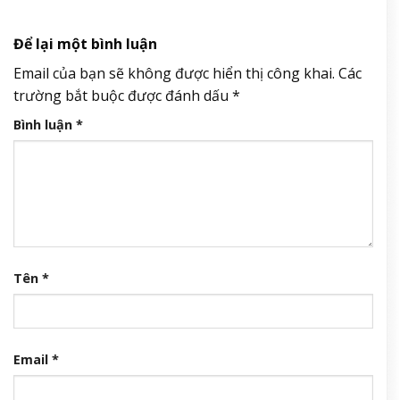
Để lại một bình luận
Email của bạn sẽ không được hiển thị công khai.
Các
trường bắt buộc được đánh dấu
*
Bình luận
*
Tên
*
Email
*