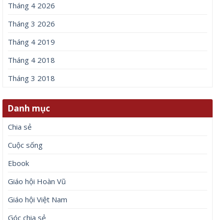
Tháng 4 2026
Tháng 3 2026
Tháng 4 2019
Tháng 4 2018
Tháng 3 2018
Danh mục
Chia sẻ
Cuộc sống
Ebook
Giáo hội Hoàn Vũ
Giáo hội Việt Nam
Góc chia sẻ