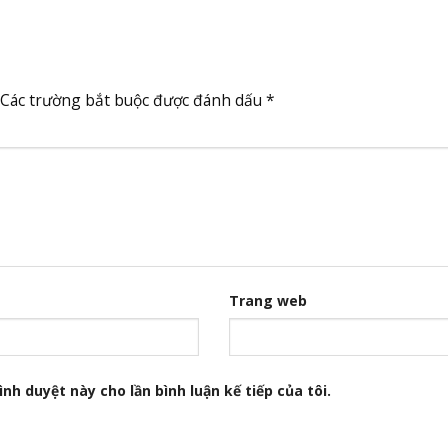
Các trường bắt buộc được đánh dấu
*
Trang web
nh duyệt này cho lần bình luận kế tiếp của tôi.