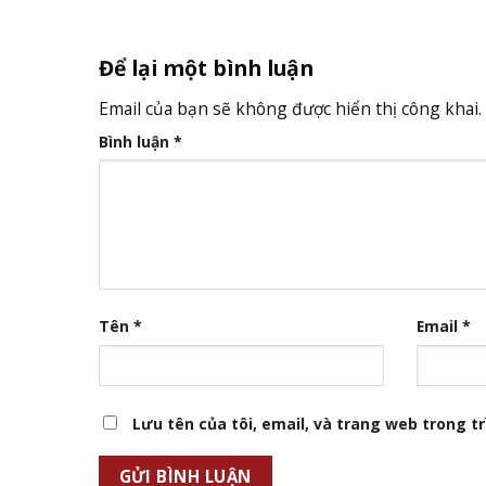
Để lại một bình luận
Email của bạn sẽ không được hiển thị công khai.
Bình luận
*
Tên
*
Email
*
Lưu tên của tôi, email, và trang web trong trì