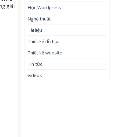
ng giải
Học Wordpress
Nghệ thuật
Tài liệu
Thiết kế đồ họa
Thiết kế website
Tin tức
Videos