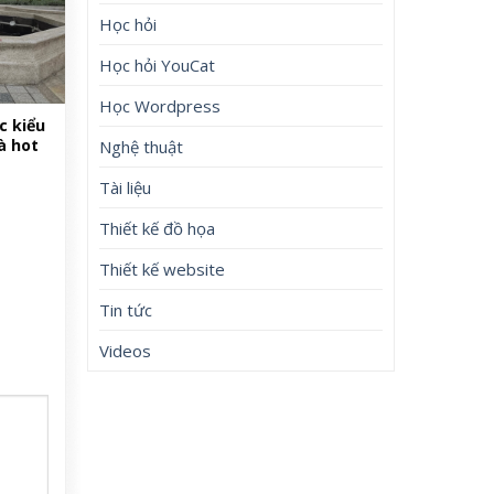
Học hỏi
Học hỏi YouCat
Học Wordpress
c kiểu
à hot
Nghệ thuật
Tài liệu
Thiết kế đồ họa
Thiết kế website
Tin tức
Videos