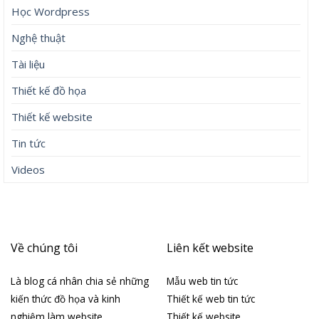
Học Wordpress
Nghệ thuật
Tài liệu
Thiết kế đồ họa
Thiết kế website
Tin tức
Videos
Về chúng tôi
Liên kết website
Là blog cá nhân chia sẻ những
Mẫu web tin tức
kiến thức đồ họa và kinh
Thiết kế web tin tức
nghiệm làm website
Thiết kế website