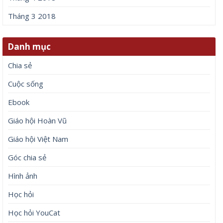
Tháng 3 2018
Danh mục
Chia sẻ
Cuộc sống
Ebook
Giáo hội Hoàn Vũ
Giáo hội Việt Nam
Góc chia sẻ
Hình ảnh
Học hỏi
Học hỏi YouCat