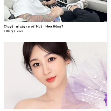
Chuyện gì xảy ra với Huấn Hoa Hồng?
6 Tháng 8, 2026