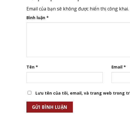
Email của bạn sẽ không được hiển thị công khai.
Bình luận
*
Tên
*
Email
*
Lưu tên của tôi, email, và trang web trong trì