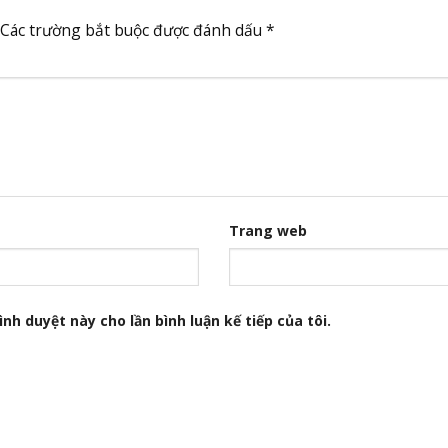
Các trường bắt buộc được đánh dấu
*
Trang web
nh duyệt này cho lần bình luận kế tiếp của tôi.