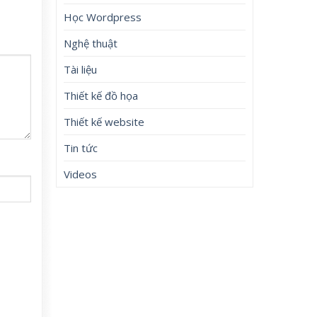
Học Wordpress
Nghệ thuật
Tài liệu
Thiết kế đồ họa
Thiết kế website
Tin tức
Videos