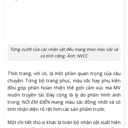
Từng outfit của các nhân vật đều mang theo màu sắc và
cá tính riêng. Ảnh: NVCC
Thời trang, với cô, là một phần quan trọng của câu