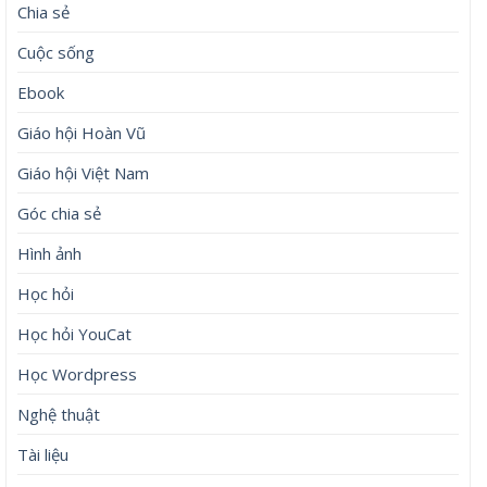
Chia sẻ
Cuộc sống
Ebook
Giáo hội Hoàn Vũ
Giáo hội Việt Nam
Góc chia sẻ
Hình ảnh
Học hỏi
Học hỏi YouCat
Học Wordpress
Nghệ thuật
Tài liệu