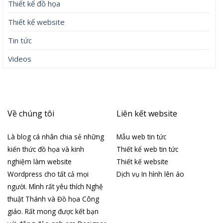
Thiết kế đồ họa
Thiết kế website
Tin tức
Videos
Về chúng tôi
Liên kết website
Là blog cá nhân chia sẻ những
Mẫu web tin tức
kiến thức đồ họa và kinh
Thiết kế web tin tức
nghiệm làm website
Thiết kế website
Wordpress cho tất cả mọi
Dịch vụ In hình lên áo
người. Mình rất yêu thích Nghệ
thuật Thánh và Đồ họa Công
giáo. Rất mong được kết bạn