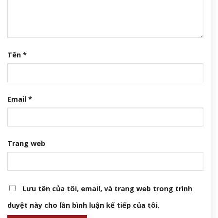
Tên
*
Email
*
Trang web
Lưu tên của tôi, email, và trang web trong trình
duyệt này cho lần bình luận kế tiếp của tôi.