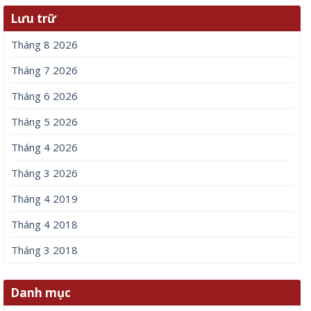
Lưu trữ
Tháng 8 2026
Tháng 7 2026
Tháng 6 2026
Tháng 5 2026
Tháng 4 2026
Tháng 3 2026
Tháng 4 2019
Tháng 4 2018
Tháng 3 2018
Danh mục