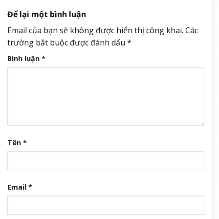
Để lại một bình luận
Email của bạn sẽ không được hiển thị công khai.
Các
trường bắt buộc được đánh dấu
*
Bình luận
*
Tên
*
Email
*