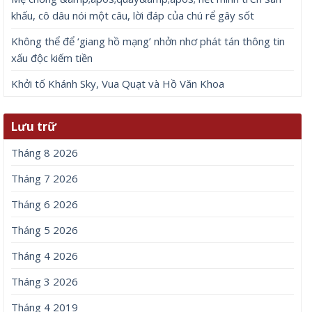
khấu, cô dâu nói một câu, lời đáp của chú rể gây sốt
Không thể để ‘giang hồ mạng’ nhởn nhơ phát tán thông tin
xấu độc kiếm tiền
Khởi tố Khánh Sky, Vua Quạt và Hồ Văn Khoa
Lưu trữ
Tháng 8 2026
Tháng 7 2026
Tháng 6 2026
Tháng 5 2026
Tháng 4 2026
Tháng 3 2026
Tháng 4 2019