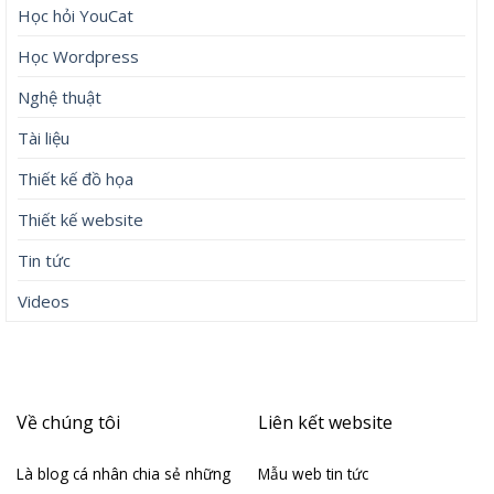
Học hỏi YouCat
Học Wordpress
Nghệ thuật
Tài liệu
Thiết kế đồ họa
Thiết kế website
Tin tức
Videos
Về chúng tôi
Liên kết website
Là blog cá nhân chia sẻ những
Mẫu web tin tức