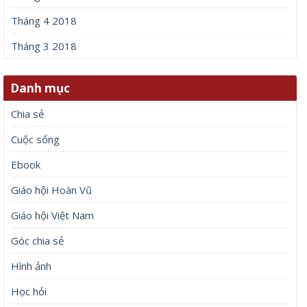
Tháng 4 2018
Tháng 3 2018
Danh mục
Chia sẻ
Cuộc sống
Ebook
Giáo hội Hoàn Vũ
Giáo hội Việt Nam
Góc chia sẻ
Hình ảnh
Học hỏi