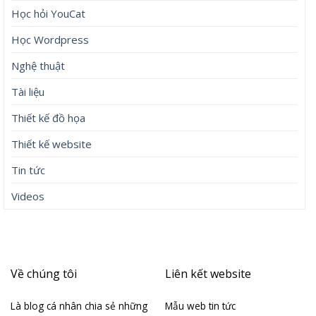
Học hỏi YouCat
Học Wordpress
Nghệ thuật
Tài liệu
Thiết kế đồ họa
Thiết kế website
Tin tức
Videos
Về chúng tôi
Liên kết website
Là blog cá nhân chia sẻ những
Mẫu web tin tức