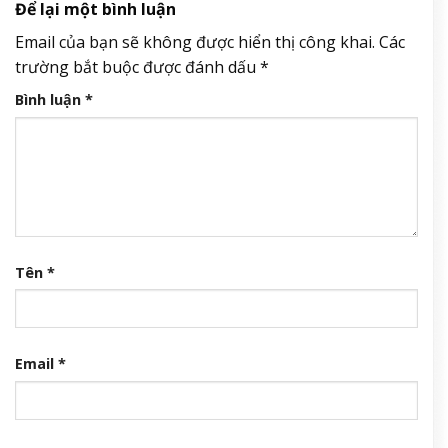
Để lại một bình luận
Email của bạn sẽ không được hiển thị công khai.
Các
trường bắt buộc được đánh dấu
*
Bình luận
*
Tên
*
Email
*