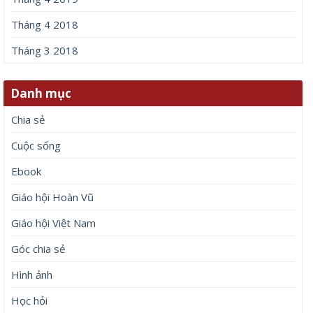
Tháng 4 2018
Tháng 3 2018
Danh mục
Chia sẻ
Cuộc sống
Ebook
Giáo hội Hoàn Vũ
Giáo hội Việt Nam
Góc chia sẻ
Hình ảnh
Học hỏi