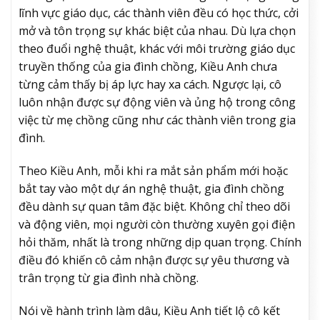
lĩnh vực giáo dục, các thành viên đều có học thức, cởi
mở và tôn trọng sự khác biệt của nhau. Dù lựa chọn
theo đuổi nghệ thuật, khác với môi trường giáo dục
truyền thống của gia đình chồng, Kiều Anh chưa
từng cảm thấy bị áp lực hay xa cách. Ngược lại, cô
luôn nhận được sự động viên và ủng hộ trong công
việc từ mẹ chồng cũng như các thành viên trong gia
đình.
Theo Kiều Anh, mỗi khi ra mắt sản phẩm mới hoặc
bắt tay vào một dự án nghệ thuật, gia đình chồng
đều dành sự quan tâm đặc biệt. Không chỉ theo dõi
và động viên, mọi người còn thường xuyên gọi điện
hỏi thăm, nhất là trong những dịp quan trọng. Chính
điều đó khiến cô cảm nhận được sự yêu thương và
trân trọng từ gia đình nhà chồng.
Nói về hành trình làm dâu, Kiều Anh tiết lộ cô kết