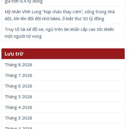
giá hơn 9,4 tỷ đồng
Mỹ nhân Vĩnh Long “húp cháo thay cơm”, sống trong nhà
dột, lớn lên đổi đời nhờ bikini, ở biệt thư 50 tỷ đồng
Truy tố tài xế đỗ xe, ngủ trên làn khẩn cấp cao tốc khiến
một người tử vong
Lưu trữ
Tháng 8 2026
Tháng 7 2026
Tháng 6 2026
Tháng 5 2026
Tháng 4 2026
Tháng 3 2026
Tháng 4 2019