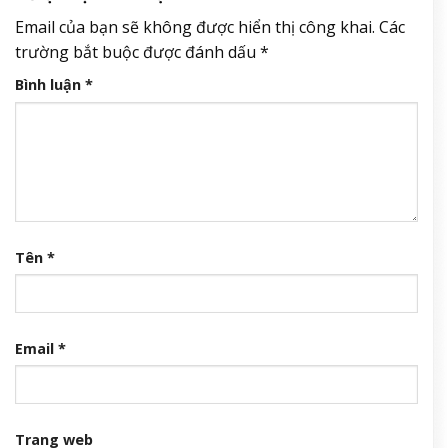
Email của bạn sẽ không được hiển thị công khai.
Các
trường bắt buộc được đánh dấu
*
Bình luận
*
Tên
*
Email
*
Trang web