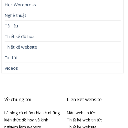
Học Wordpress
Nghệ thuật
Tài liệu
Thiết kế đồ họa
Thiết kế website
Tin tức
Videos
Về chúng tôi
Liên kết website
Là blog cá nhân chia sẻ những
Mẫu web tin tức
kiến thức đồ họa và kinh
Thiết kế web tin tức
nghiệm làm website
Thiết kế website