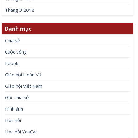
Tháng 3 2018
Danh mục
Chia sẻ
Cuộc sống
Ebook
Giáo hội Hoàn Vũ
Giáo hội Việt Nam
Góc chia sẻ
Hình ảnh
Học hỏi
Học hỏi YouCat