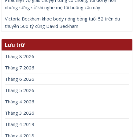
Phát hiện vợ giấu chuyện từng có chồng, tôi đòi ly hôn
nhưng sững sờ khi nghe mẹ tôi buông câu này
Victoria Beckham khoe body nóng bỏng tuổi 52 trên du
thuyền 500 tỷ cùng David Beckham
Lưu trữ
Tháng 8 2026
Tháng 7 2026
Tháng 6 2026
Tháng 5 2026
Tháng 4 2026
Tháng 3 2026
Tháng 4 2019
Tháng 4 2018