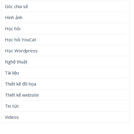
Góc chia sẻ
Hình ảnh
Học hỏi
Học hỏi YouCat
Học Wordpress
Nghệ thuật
Tài liệu
Thiết kế đồ họa
Thiết kế website
Tin tức
Videos