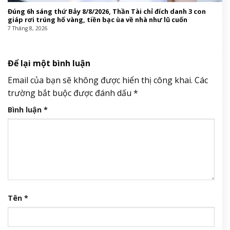
Đúng 6h sáng thứ Bảy 8/8/2026, Thần Tài chỉ đích danh 3 con
giáp rơi trúng hố vàng, tiền bạc ùa về nhà như lũ cuốn
7 Tháng 8, 2026
Để lại một bình luận
Email của bạn sẽ không được hiển thị công khai.
Các
trường bắt buộc được đánh dấu
*
Bình luận
*
Tên
*