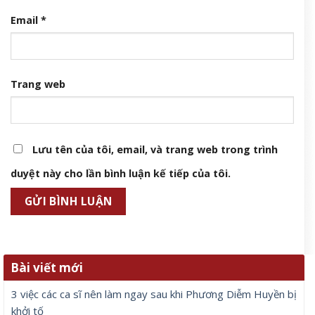
Email
*
Trang web
Lưu tên của tôi, email, và trang web trong trình
duyệt này cho lần bình luận kế tiếp của tôi.
Bài viết mới
3 việc các ca sĩ nên làm ngay sau khi Phương Diễm Huyền bị
khởi tố