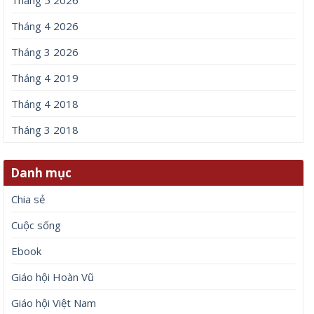
Tháng 4 2026
Tháng 3 2026
Tháng 4 2019
Tháng 4 2018
Tháng 3 2018
Danh mục
Chia sẻ
Cuộc sống
Ebook
Giáo hội Hoàn Vũ
Giáo hội Việt Nam