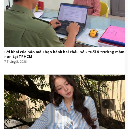
Lời khai của bảo mẫu bạo hành hai cháu bé 2 tuổi ở trường mầm
non tại TPHCM
7 Tháng 8, 2026