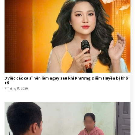
3 việc các ca sĩ nên làm ngay sau khi Phương Diễm Huyền bị khởi
tố
7 Tháng 8, 2026