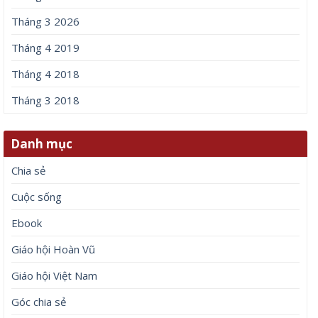
Tháng 3 2026
Tháng 4 2019
Tháng 4 2018
Tháng 3 2018
Danh mục
Chia sẻ
Cuộc sống
Ebook
Giáo hội Hoàn Vũ
Giáo hội Việt Nam
Góc chia sẻ