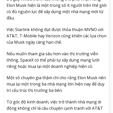
Elon Musk hiện là một trong số ít người trên thế giới
có đủ nguồn lực để xây dựng một nhà mạng mới từ
đầu.
Việc Starlink không đạt được thỏa thuận MVNO với
AT&T, T-Mobile hay Verizon cũng khiến các lựa chọn
của Musk ngày càng hạn chế.
Nếu muốn tham gia sâu hơn vào thị trường viễn
thông, SpaceX có thể phải tự xây dựng mạng lưới
riêng hoặc mua lại một doanh nghiệp hiện có.
Một số chuyên gia thậm chí cho rằng Elon Musk nên
mua lại một trong ba nhà mạng lớn hiện nay để duy
trì cấu trúc thị trường ba bên.
Từ góc độ kinh doanh, việc trở thành nhà mạng di
động không chỉ là câu chuyện cạnh tranh với AT&T