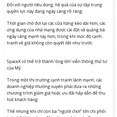
Đối với người tiêu dùng, hệ quả của sự tập trung
quyền lực này đang ngày càng rõ ràng.
Thời gian chờ đợi tại các cửa hàng kéo dài hơn, các
ứng dụng của nhà mạng được cài đặt và quảng bá
ngày càng mạnh tay hơn, trong khi mức độ cạnh
tranh về giá không còn quyết liệt như trước.
SpaceX có thể trở thành ‘ông lớn’ viễn thông thứ tư
của Mỹ.
Trong một thị trường cạnh tranh lành mạnh, các
doanh nghiệp thường xuyên phải đưa ra những
chương trình giảm giá hoặc ưu đãi hấp dẫn để thu
hút khách hàng.
Thế nhưng khi chỉ còn ba “người chơi” lớn chi phối