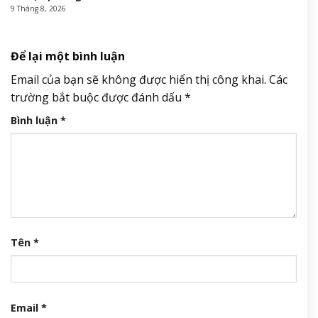
9 Tháng 8, 2026
Để lại một bình luận
Email của bạn sẽ không được hiển thị công khai.
Các
trường bắt buộc được đánh dấu
*
Bình luận
*
Tên
*
Email
*