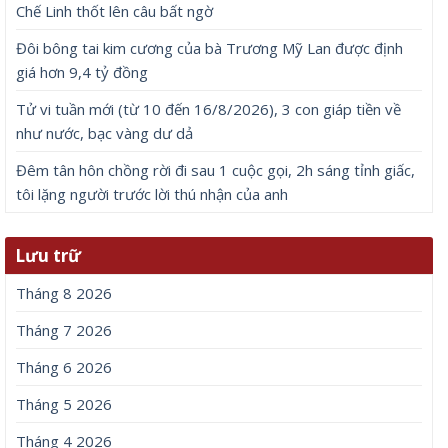
Chế Linh thốt lên câu bất ngờ
Đôi bông tai kim cương của bà Trương Mỹ Lan được định
giá hơn 9,4 tỷ đồng
Tử vi tuần mới (từ 10 đến 16/8/2026), 3 con giáp tiền về
như nước, bạc vàng dư dả
Đêm tân hôn chồng rời đi sau 1 cuộc gọi, 2h sáng tỉnh giấc,
tôi lặng người trước lời thú nhận của anh
Lưu trữ
Tháng 8 2026
Tháng 7 2026
Tháng 6 2026
Tháng 5 2026
Tháng 4 2026