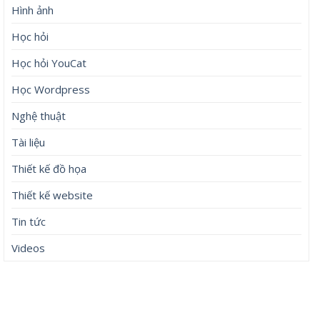
Hình ảnh
Học hỏi
Học hỏi YouCat
Học Wordpress
Nghệ thuật
Tài liệu
Thiết kế đồ họa
Thiết kế website
Tin tức
Videos