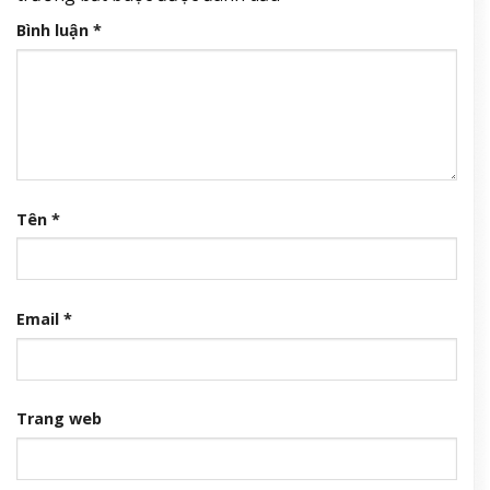
Bình luận
*
Tên
*
Email
*
Trang web