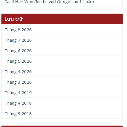
Ca sĩ Hari Won đón tin vui bất ngờ sau 11 năm
Lưu trữ
Tháng 8 2026
Tháng 7 2026
Tháng 6 2026
Tháng 5 2026
Tháng 4 2026
Tháng 3 2026
Tháng 4 2019
Tháng 4 2018
Tháng 3 2018