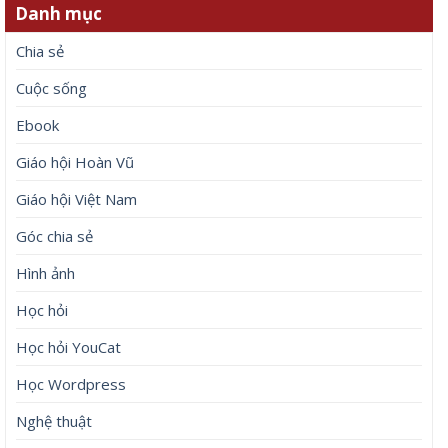
Danh mục
Chia sẻ
Cuộc sống
Ebook
Giáo hội Hoàn Vũ
Giáo hội Việt Nam
Góc chia sẻ
Hình ảnh
Học hỏi
Học hỏi YouCat
Học Wordpress
Nghệ thuật