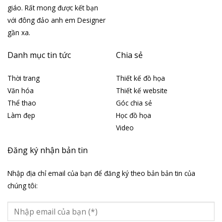
giáo. Rất mong được kết bạn
với đông đảo anh em Designer
gần xa.
Danh mục tin tức
Chia sẻ
Thời trang
Thiết kế đồ họa
Văn hóa
Thiết kế website
Thể thao
Góc chia sẻ
Làm đẹp
Học đồ họa
Video
Đăng ký nhận bản tin
Nhập địa chỉ email của bạn để đăng ký theo bản bản tin của
chúng tôi: