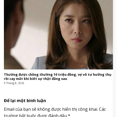
Thường được chồng thường 10 triệu đồng, vợ vô tư hưởng thụ
rồi cay mắt khi biết sự thật đằng sau
9 Tháng 8, 2026
Để lại một bình luận
Email của bạn sẽ không được hiển thị công khai.
Các
trường bắt buộc được đánh dấu
*