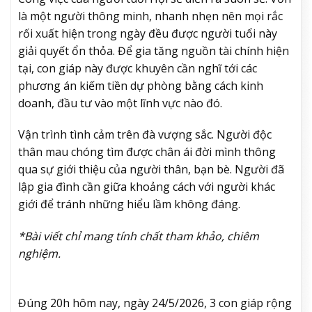
là một người thông minh, nhanh nhẹn nên mọi rắc
rối xuất hiện trong ngày đều được người tuổi này
giải quyết ổn thỏa. Để gia tăng nguồn tài chính hiện
tại, con giáp này được khuyên cần nghĩ tới các
phương án kiếm tiền dự phòng bằng cách kinh
doanh, đầu tư vào một lĩnh vực nào đó.
Vận trình tình cảm trên đà vượng sắc. Người độc
thân mau chóng tìm được chân ái đời mình thông
qua sự giới thiệu của người thân, bạn bè. Người đã
lập gia đình cần giữa khoảng cách với người khác
giới để tránh những hiểu lầm không đáng.
*Bài viết chỉ mang tính chất tham khảo, chiêm
nghiệm.
Đúng 20h hôm nay, ngày 24/5/2026, 3 con giáp rộng