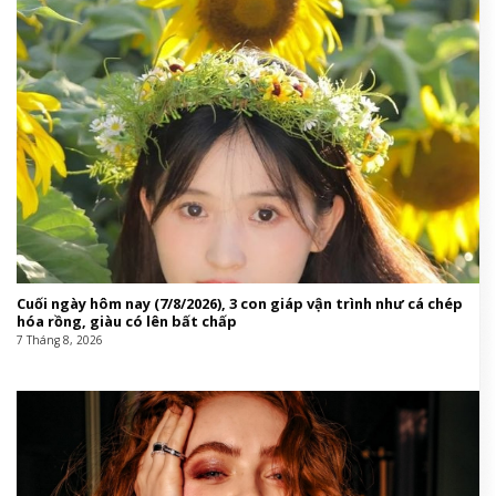
Cuối ngày hôm nay (7/8/2026), 3 con giáp vận trình như cá chép
hóa rồng, giàu có lên bất chấp
7 Tháng 8, 2026