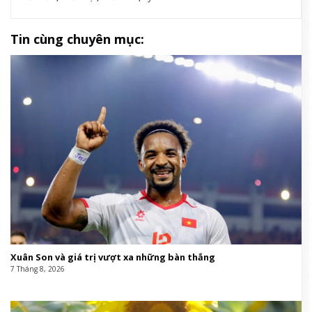
Tin cùng chuyên mục:
Xuân Son và giá trị vượt xa những bàn thắng
7 Tháng 8, 2026