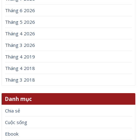
Tháng 6 2026
Tháng 5 2026
Tháng 4 2026
Tháng 3 2026
Tháng 4 2019
Tháng 4 2018
Tháng 3 2018
Danh mục
Chia sẻ
Cuộc sống
Ebook