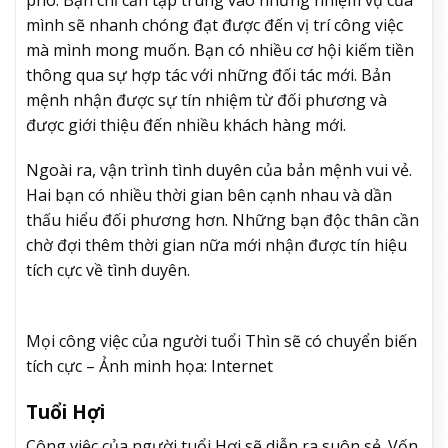
mình sẽ nhanh chóng đạt được đến vị trí công việc
mà mình mong muốn. Bạn có nhiều cơ hội kiếm tiền
thông qua sự hợp tác với những đối tác mới. Bản
mệnh nhận được sự tín nhiệm từ đối phương và
được giới thiệu đến nhiều khách hàng mới.
Ngoài ra, vận trình tình duyên của bản mệnh vui vẻ.
Hai bạn có nhiều thời gian bên cạnh nhau và dần
thấu hiểu đối phương hơn. Những bạn độc thân cần
chờ đợi thêm thời gian nữa mới nhận được tín hiệu
tích cực về tình duyên.
Mọi công việc của người tuổi Thìn sẽ có chuyển biến
tích cực – Ảnh minh họa: Internet
Tuổi Hợi
Công việc của người tuổi Hợi sẽ diễn ra suôn sẻ. Vốn