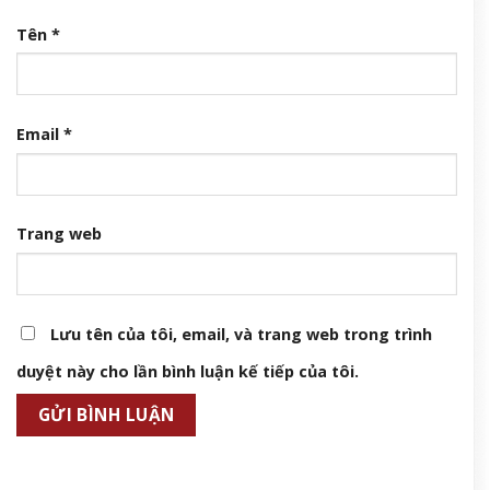
Tên
*
Email
*
Trang web
Lưu tên của tôi, email, và trang web trong trình
duyệt này cho lần bình luận kế tiếp của tôi.