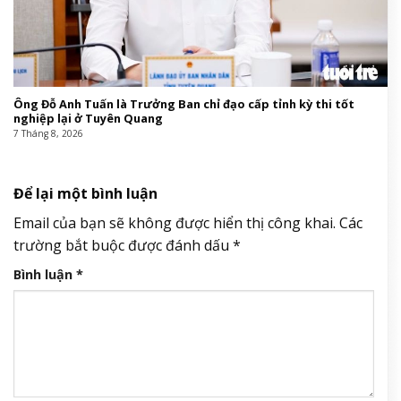
Ông Đỗ Anh Tuấn là Trưởng Ban chỉ đạo cấp tỉnh kỳ thi tốt
nghiệp lại ở Tuyên Quang
7 Tháng 8, 2026
Để lại một bình luận
Email của bạn sẽ không được hiển thị công khai.
Các
trường bắt buộc được đánh dấu
*
Bình luận
*