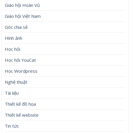
Giáo hội Hoàn Vũ
Giáo hội Việt Nam
Góc chia sẻ
Hình ảnh
Học hỏi
Học hỏi YouCat
Học Wordpress
Nghệ thuật
Tài liệu
Thiết kế đồ họa
Thiết kế website
Tin tức