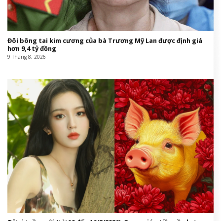
Đôi bông tai kim cương của bà Trương Mỹ Lan được định giá
hơn 9,4 tỷ đồng
9 Tháng 8, 2026