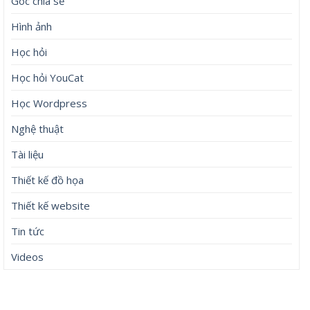
Góc chia sẻ
Hình ảnh
Học hỏi
Học hỏi YouCat
Học Wordpress
Nghệ thuật
Tài liệu
Thiết kế đồ họa
Thiết kế website
Tin tức
Videos