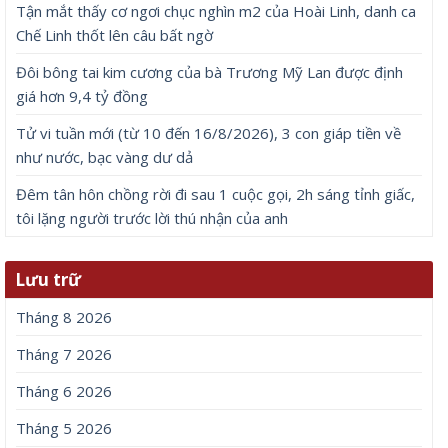
Tận mắt thấy cơ ngơi chục nghìn m2 của Hoài Linh, danh ca
Chế Linh thốt lên câu bất ngờ
Đôi bông tai kim cương của bà Trương Mỹ Lan được định
giá hơn 9,4 tỷ đồng
Tử vi tuần mới (từ 10 đến 16/8/2026), 3 con giáp tiền về
như nước, bạc vàng dư dả
Đêm tân hôn chồng rời đi sau 1 cuộc gọi, 2h sáng tỉnh giấc,
tôi lặng người trước lời thú nhận của anh
Lưu trữ
Tháng 8 2026
Tháng 7 2026
Tháng 6 2026
Tháng 5 2026