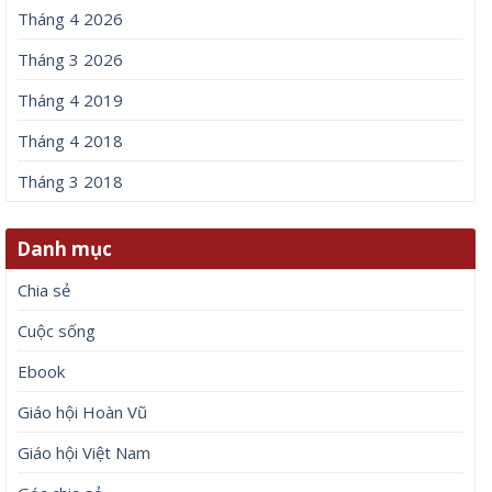
Tháng 4 2026
Tháng 3 2026
Tháng 4 2019
Tháng 4 2018
Tháng 3 2018
Danh mục
Chia sẻ
Cuộc sống
Ebook
Giáo hội Hoàn Vũ
Giáo hội Việt Nam