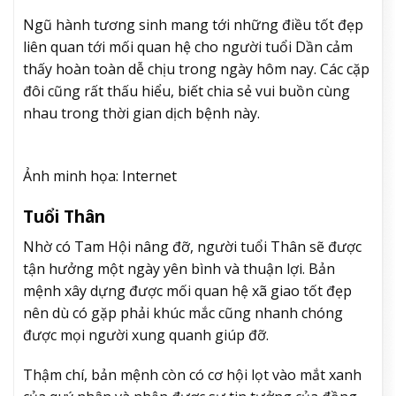
Ngũ hành tương sinh mang tới những điều tốt đẹp
liên quan tới mối quan hệ cho người tuổi Dần cảm
thấy hoàn toàn dễ chịu trong ngày hôm nay. Các cặp
đôi cũng rất thấu hiểu, biết chia sẻ vui buồn cùng
nhau trong thời gian dịch bệnh này.
Ảnh minh họa: Internet
Tuổi Thân
Nhờ có Tam Hội nâng đỡ, người tuổi Thân sẽ được
tận hưởng một ngày yên bình và thuận lợi. Bản
mệnh xây dựng được mối quan hệ xã giao tốt đẹp
nên dù có gặp phải khúc mắc cũng nhanh chóng
được mọi người xung quanh giúp đỡ.
Thậm chí, bản mệnh còn có cơ hội lọt vào mắt xanh