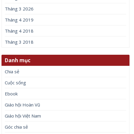
Tháng 3 2026
Tháng 4 2019
Tháng 4 2018
Tháng 3 2018
Danh mục
Chia sẻ
Cuộc sống
Ebook
Giáo hội Hoàn Vũ
Giáo hội Việt Nam
Góc chia sẻ