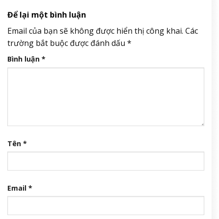
Để lại một bình luận
Email của bạn sẽ không được hiển thị công khai.
Các
trường bắt buộc được đánh dấu
*
Bình luận
*
Tên
*
Email
*