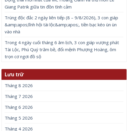
Giang Patrik giữa tin đồn tình cảm
Trúng độc đắc 2 ngày liên tiếp (8 – 9/8/2026), 3 con giáp
&amp;apos;lĩnh hội tài lộc&amp;apos;, tiền bạc kéo ùn ùn
vào nhà
Trong 4 ngày cuối tháng 6 âm lịch, 3 con giáp vượng phát
Tài Lộc, Phú Quý trăm bề, đổi mệnh Phượng Hoàng, ôm
trọn cơ ngơi đồ sộ
Lưu trữ
Tháng 8 2026
Tháng 7 2026
Tháng 6 2026
Tháng 5 2026
Tháng 4 2026