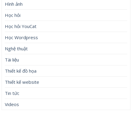
Hình ảnh
Học hỏi
Học hỏi YouCat
Học Wordpress
Nghệ thuật
Tài liệu
Thiết kế đồ họa
Thiết kế website
Tin tức
Videos