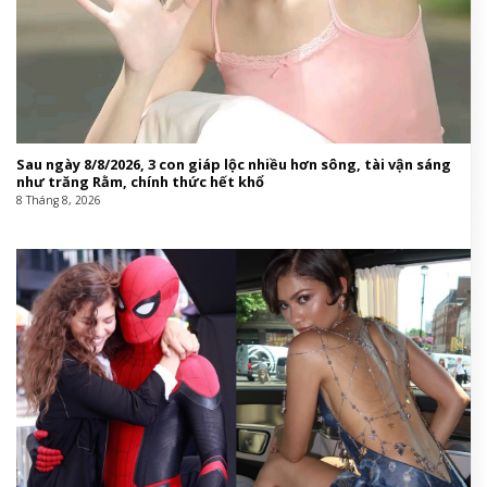
Sau ngày 8/8/2026, 3 con giáp lộc nhiều hơn sông, tài vận sáng
như trăng Rằm, chính thức hết khổ
8 Tháng 8, 2026