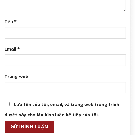
Tên
*
Email
*
Trang web
Lưu tên của tôi, email, và trang web trong trình
duyệt này cho lần bình luận kế tiếp của tôi.