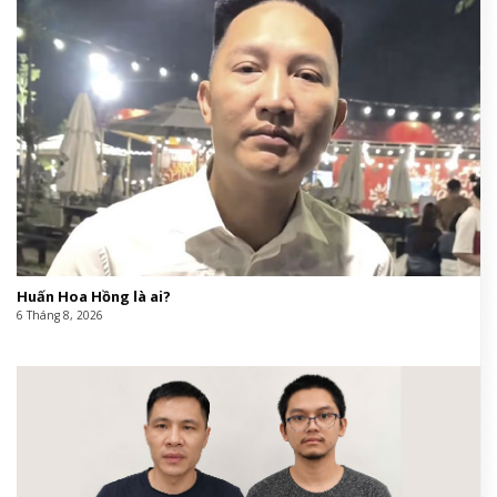
Huấn Hoa Hồng là ai?
6 Tháng 8, 2026