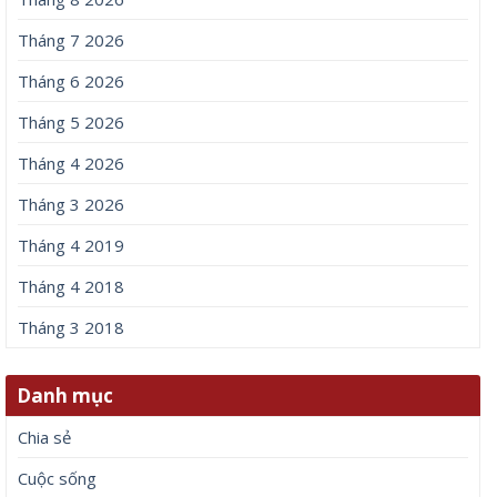
Tháng 7 2026
Tháng 6 2026
Tháng 5 2026
Tháng 4 2026
Tháng 3 2026
Tháng 4 2019
Tháng 4 2018
Tháng 3 2018
Danh mục
Chia sẻ
Cuộc sống