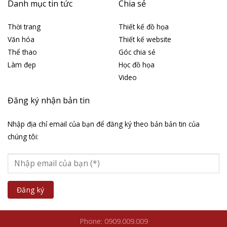
Danh mục tin tức
Chia sẻ
Thời trang
Thiết kế đồ họa
Văn hóa
Thiết kế website
Thể thao
Góc chia sẻ
Làm đẹp
Học đồ họa
Video
Đăng ký nhận bản tin
Nhập địa chỉ email của bạn để đăng ký theo bản bản tin của
chúng tôi:
Phone: 0909.009.009