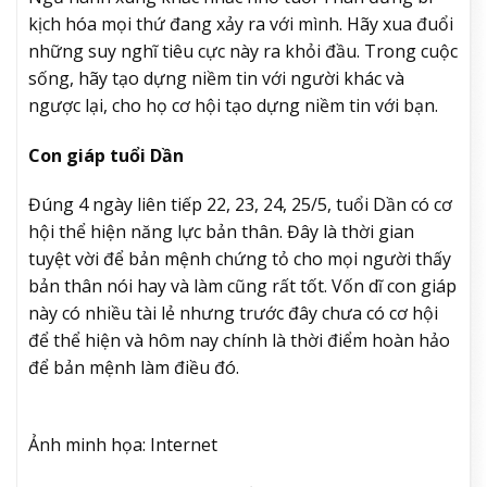
kịch hóa mọi thứ đang xảy ra với mình. Hãy xua đuổi
những suy nghĩ tiêu cực này ra khỏi đầu. Trong cuộc
sống, hãy tạo dựng niềm tin với người khác và
ngược lại, cho họ cơ hội tạo dựng niềm tin với bạn.
Con giáp tuổi Dần
Đúng 4 ngày liên tiếp 22, 23, 24, 25/5, tuổi Dần có cơ
hội thể hiện năng lực bản thân. Đây là thời gian
tuyệt vời để bản mệnh chứng tỏ cho mọi người thấy
bản thân nói hay và làm cũng rất tốt. Vốn dĩ con giáp
này có nhiều tài lẻ nhưng trước đây chưa có cơ hội
để thể hiện và hôm nay chính là thời điểm hoàn hảo
để bản mệnh làm điều đó.
Ảnh minh họa: Internet