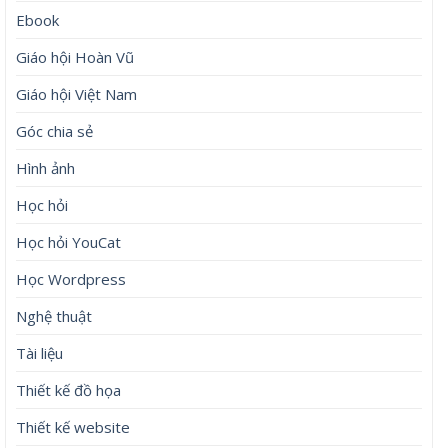
Ebook
Giáo hội Hoàn Vũ
Giáo hội Việt Nam
Góc chia sẻ
Hình ảnh
Học hỏi
Học hỏi YouCat
Học Wordpress
Nghệ thuật
Tài liệu
Thiết kế đồ họa
Thiết kế website