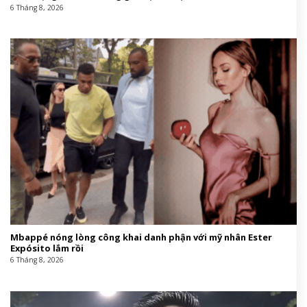
6 Tháng 8, 2026
Mbappé nóng lòng công khai danh phận với mỹ nhân Ester
Expósito lắm rồi
6 Tháng 8, 2026