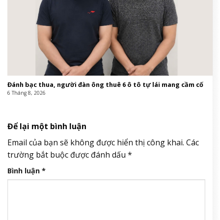
Đánh bạc thua, người đàn ông thuê 6 ô tô tự lái mang cầm cố
6 Tháng 8, 2026
Để lại một bình luận
Email của bạn sẽ không được hiển thị công khai.
Các
trường bắt buộc được đánh dấu
*
Bình luận
*