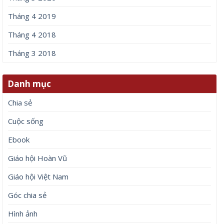
Tháng 4 2019
Tháng 4 2018
Tháng 3 2018
Danh mục
Chia sẻ
Cuộc sống
Ebook
Giáo hội Hoàn Vũ
Giáo hội Việt Nam
Góc chia sẻ
Hình ảnh