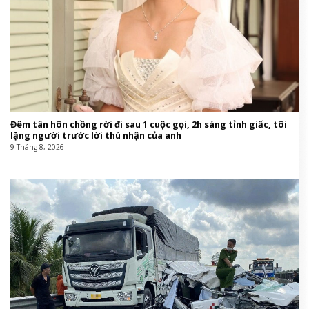
Đêm tân hôn chồng rời đi sau 1 cuộc gọi, 2h sáng tỉnh giấc, tôi
lặng người trước lời thú nhận của anh
9 Tháng 8, 2026