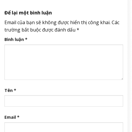
Để lại một bình luận
Email của bạn sẽ không được hiển thị công khai.
Các
trường bắt buộc được đánh dấu
*
Bình luận
*
Tên
*
Email
*