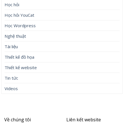
Học hỏi
Học hỏi YouCat
Học Wordpress
Nghệ thuật
Tài liệu
Thiết kế đồ họa
Thiết kế website
Tin tức
Videos
Về chúng tôi
Liên kết website