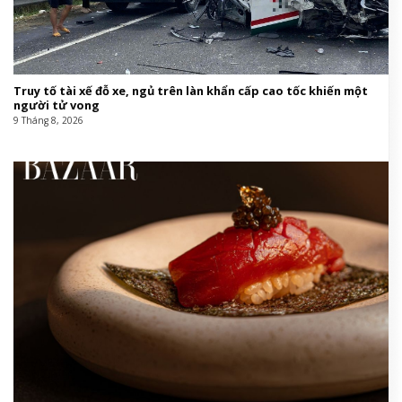
Truy tố tài xế đỗ xe, ngủ trên làn khẩn cấp cao tốc khiến một
người tử vong
9 Tháng 8, 2026