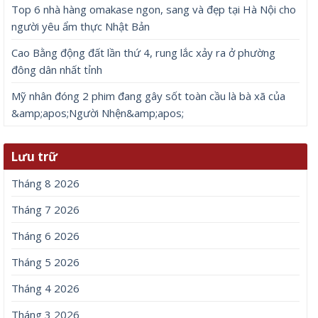
Top 6 nhà hàng omakase ngon, sang và đẹp tại Hà Nội cho
người yêu ẩm thực Nhật Bản
Cao Bằng động đất lần thứ 4, rung lắc xảy ra ở phường
đông dân nhất tỉnh
Mỹ nhân đóng 2 phim đang gây sốt toàn cầu là bà xã của
&amp;apos;Người Nhện&amp;apos;
Lưu trữ
Tháng 8 2026
Tháng 7 2026
Tháng 6 2026
Tháng 5 2026
Tháng 4 2026
Tháng 3 2026