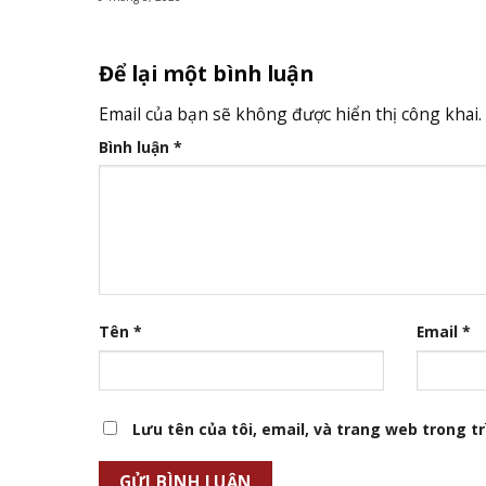
Để lại một bình luận
Email của bạn sẽ không được hiển thị công khai.
Bình luận
*
Tên
*
Email
*
Lưu tên của tôi, email, và trang web trong trì