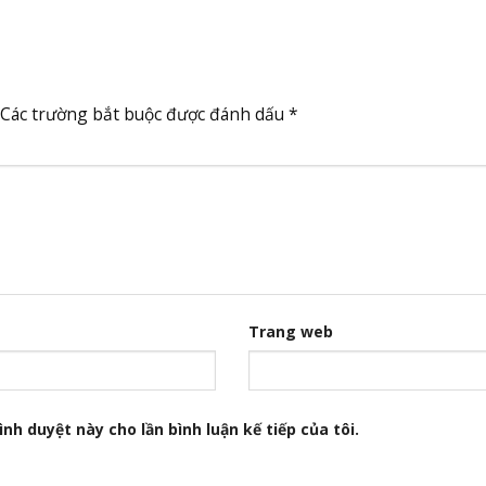
Các trường bắt buộc được đánh dấu
*
Trang web
nh duyệt này cho lần bình luận kế tiếp của tôi.