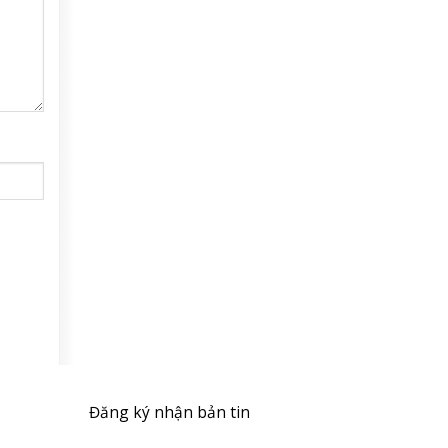
Đăng ký nhận bản tin