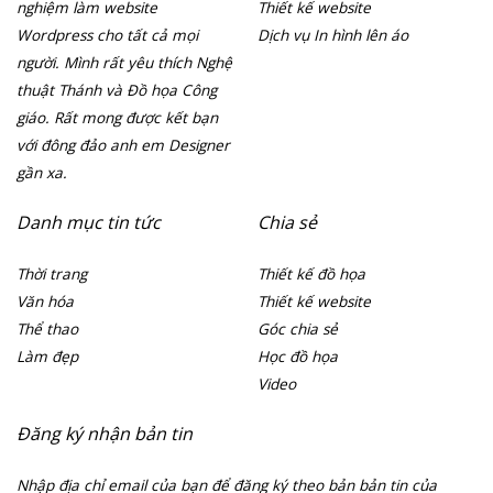
nghiệm làm website
Thiết kế website
Wordpress cho tất cả mọi
Dịch vụ In hình lên áo
người. Mình rất yêu thích Nghệ
thuật Thánh và Đồ họa Công
giáo. Rất mong được kết bạn
với đông đảo anh em Designer
gần xa.
Danh mục tin tức
Chia sẻ
Thời trang
Thiết kế đồ họa
Văn hóa
Thiết kế website
Thể thao
Góc chia sẻ
Làm đẹp
Học đồ họa
Video
Đăng ký nhận bản tin
Nhập địa chỉ email của bạn để đăng ký theo bản bản tin của