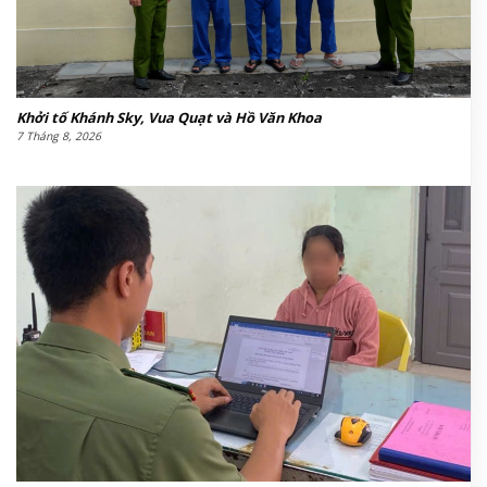
Khởi tố Khánh Sky, Vua Quạt và Hồ Văn Khoa
7 Tháng 8, 2026