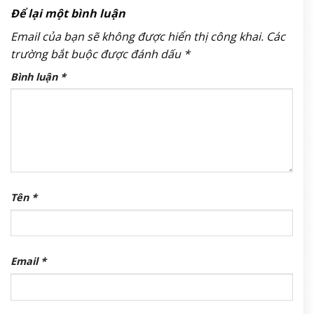
Để lại một bình luận
Email của bạn sẽ không được hiển thị công khai.
Các
trường bắt buộc được đánh dấu
*
Bình luận
*
Tên
*
Email
*