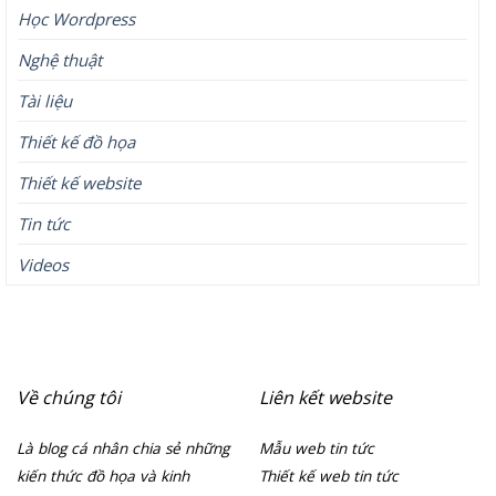
Học Wordpress
Nghệ thuật
Tài liệu
Thiết kế đồ họa
Thiết kế website
Tin tức
Videos
Về chúng tôi
Liên kết website
Là blog cá nhân chia sẻ những
Mẫu web tin tức
kiến thức đồ họa và kinh
Thiết kế web tin tức