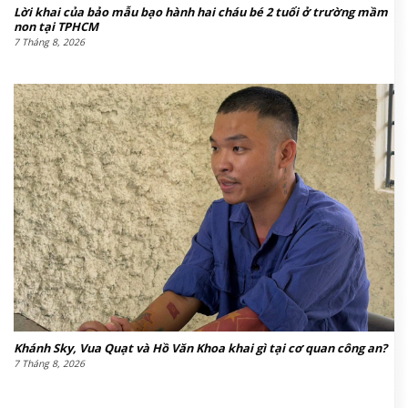
Lời khai của bảo mẫu bạo hành hai cháu bé 2 tuổi ở trường mầm
non tại TPHCM
7 Tháng 8, 2026
Khánh Sky, Vua Quạt và Hồ Văn Khoa khai gì tại cơ quan công an?
7 Tháng 8, 2026