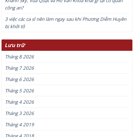
Khánh Sky, Vua Quạt và Hồ Văn Khoa khai gì tại cơ quan
công an?
3 việc các ca sĩ nên làm ngay sau khi Phương Diễm Huyền
bị khởi tố
Lưu trữ
Tháng 8 2026
Tháng 7 2026
Tháng 6 2026
Tháng 5 2026
Tháng 4 2026
Tháng 3 2026
Tháng 4 2019
Tháng 4 2018