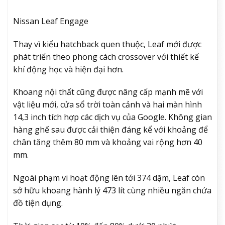
Nissan Leaf Engage
Thay vì kiểu hatchback quen thuộc, Leaf mới được
phát triển theo phong cách crossover với thiết kế
khí động học và hiện đại hơn.
Khoang nội thất cũng được nâng cấp mạnh mẽ với
vật liệu mới, cửa sổ trời toàn cảnh và hai màn hình
14,3 inch tích hợp các dịch vụ của Google. Không gian
hàng ghế sau được cải thiện đáng kể với khoảng để
chân tăng thêm 80 mm và khoảng vai rộng hơn 40
mm.
Ngoài phạm vi hoạt động lên tới 374 dặm, Leaf còn
sở hữu khoang hành lý 473 lít cùng nhiều ngăn chứa
đồ tiện dụng.