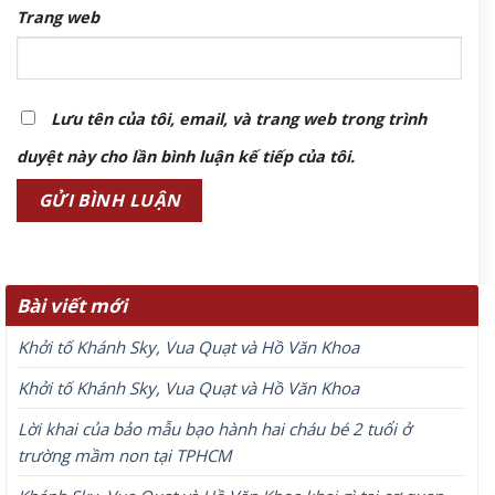
Trang web
Lưu tên của tôi, email, và trang web trong trình
duyệt này cho lần bình luận kế tiếp của tôi.
Bài viết mới
Khởi tố Khánh Sky, Vua Quạt và Hồ Văn Khoa
Khởi tố Khánh Sky, Vua Quạt và Hồ Văn Khoa
Lời khai của bảo mẫu bạo hành hai cháu bé 2 tuổi ở
trường mầm non tại TPHCM