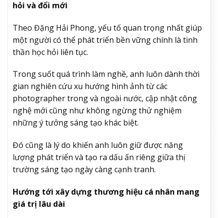
hỏi và đổi mới
Theo Đặng Hải Phong, yếu tố quan trọng nhất giúp
một người có thể phát triển bền vững chính là tinh
thần học hỏi liên tục.
Trong suốt quá trình làm nghề, anh luôn dành thời
gian nghiên cứu xu hướng hình ảnh từ các
photographer trong và ngoài nước, cập nhật công
nghệ mới cũng như không ngừng thử nghiệm
những ý tưởng sáng tạo khác biệt.
Đó cũng là lý do khiến anh luôn giữ được năng
lượng phát triển và tạo ra dấu ấn riêng giữa thị
trường sáng tạo ngày càng cạnh tranh.
Hướng tới xây dựng thương hiệu cá nhân mang
giá trị lâu dài