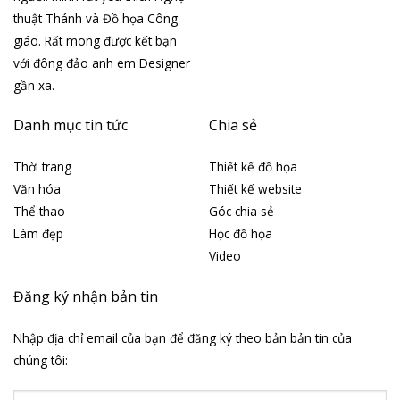
thuật Thánh và Đồ họa Công
giáo. Rất mong được kết bạn
với đông đảo anh em Designer
gần xa.
Danh mục tin tức
Chia sẻ
Thời trang
Thiết kế đồ họa
Văn hóa
Thiết kế website
Thể thao
Góc chia sẻ
Làm đẹp
Học đồ họa
Video
Đăng ký nhận bản tin
Nhập địa chỉ email của bạn để đăng ký theo bản bản tin của
chúng tôi: