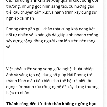
Các nội dung anh chia sẻ xoay quanh cuộc sống đời
thường, những góc nhìn sáng tạo, xu hướng giới
trẻ, câu chuyện cảm xúc và hành trình xây dựng sự
nghiệp cá nhân.
Phong cách gần gũi, chân thật cùng khả năng kết
nối tự nhiên với khán giả đã giúp anh nhanh chóng
xây dựng cộng đồng người xem lớn trên nền tảng
số.
Việc phát triển song song giữa nghệ thuật nhiếp
ảnh và sáng tạo nội dung số giúp Hải Phong trở
thành hình mẫu tiêu biểu cho thế hệ trẻ biết tận
dụng sức mạnh của công nghệ để xây dựng thương
hiệu cá nhân.
Thành công đến từ tinh thần không ngừng học