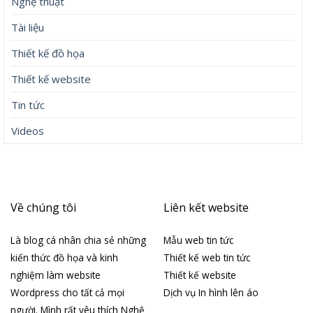
Nghệ thuật
Tài liệu
Thiết kế đồ họa
Thiết kế website
Tin tức
Videos
Về chúng tôi
Liên kết website
Là blog cá nhân chia sẻ những
Mẫu web tin tức
kiến thức đồ họa và kinh
Thiết kế web tin tức
nghiệm làm website
Thiết kế website
Wordpress cho tất cả mọi
Dịch vụ In hình lên áo
người. Mình rất yêu thích Nghệ