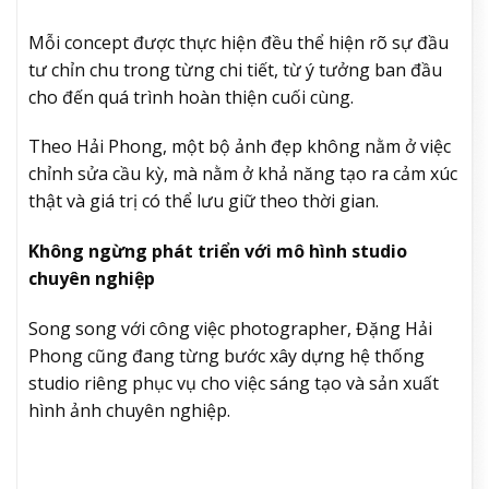
Mỗi concept được thực hiện đều thể hiện rõ sự đầu
tư chỉn chu trong từng chi tiết, từ ý tưởng ban đầu
cho đến quá trình hoàn thiện cuối cùng.
Theo Hải Phong, một bộ ảnh đẹp không nằm ở việc
chỉnh sửa cầu kỳ, mà nằm ở khả năng tạo ra cảm xúc
thật và giá trị có thể lưu giữ theo thời gian.
Không ngừng phát triển với mô hình studio
chuyên nghiệp
Song song với công việc photographer, Đặng Hải
Phong cũng đang từng bước xây dựng hệ thống
studio riêng phục vụ cho việc sáng tạo và sản xuất
hình ảnh chuyên nghiệp.