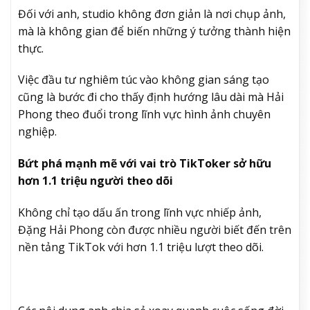
Đối với anh, studio không đơn giản là nơi chụp ảnh,
mà là không gian để biến những ý tưởng thành hiện
thực.
Việc đầu tư nghiêm túc vào không gian sáng tạo
cũng là bước đi cho thấy định hướng lâu dài mà Hải
Phong theo đuổi trong lĩnh vực hình ảnh chuyên
nghiệp.
Bứt phá mạnh mẽ với vai trò TikToker sở hữu
hơn 1.1 triệu người theo dõi
Không chỉ tạo dấu ấn trong lĩnh vực nhiếp ảnh,
Đặng Hải Phong còn được nhiều người biết đến trên
nền tảng TikTok với hơn 1.1 triệu lượt theo dõi.