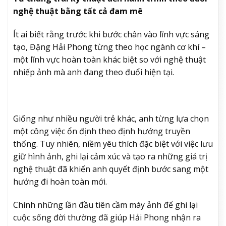
nghệ thuật bằng tất cả đam mê
Ít ai biết rằng trước khi bước chân vào lĩnh vực sáng
tạo, Đặng Hải Phong từng theo học ngành cơ khí –
một lĩnh vực hoàn toàn khác biệt so với nghệ thuật
nhiếp ảnh mà anh đang theo đuổi hiện tại.
Giống như nhiều người trẻ khác, anh từng lựa chọn
một công việc ổn định theo định hướng truyền
thống. Tuy nhiên, niềm yêu thích đặc biệt với việc lưu
giữ hình ảnh, ghi lại cảm xúc và tạo ra những giá trị
nghệ thuật đã khiến anh quyết định bước sang một
hướng đi hoàn toàn mới.
Chính những lần đầu tiên cầm máy ảnh để ghi lại
cuộc sống đời thường đã giúp Hải Phong nhận ra