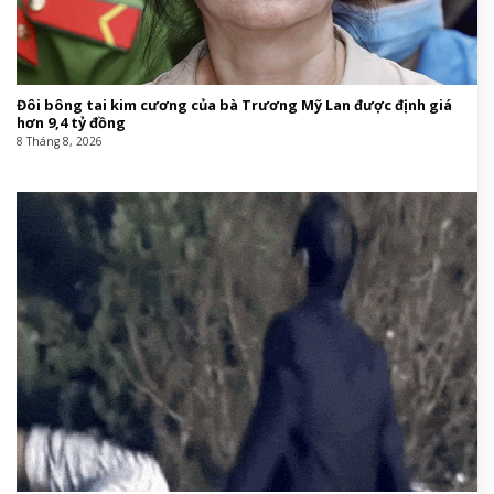
Đôi bông tai kim cương của bà Trương Mỹ Lan được định giá
hơn 9,4 tỷ đồng
8 Tháng 8, 2026