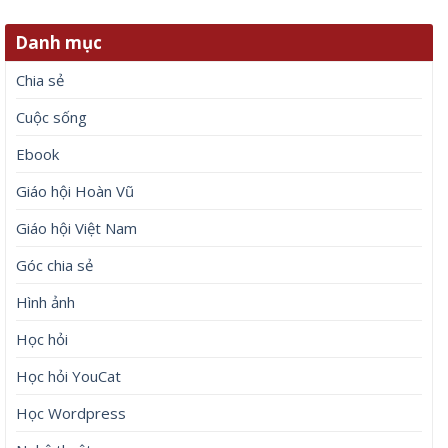
Danh mục
Chia sẻ
Cuộc sống
Ebook
Giáo hội Hoàn Vũ
Giáo hội Việt Nam
Góc chia sẻ
Hình ảnh
Học hỏi
Học hỏi YouCat
Học Wordpress