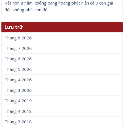
Kết hôn 8 năm, chồng bàng hoàng phát hiện cả 3 con gái
đều không phải con đẻ
Lưu trữ
Tháng 8 2026
Tháng 7 2026
Tháng 6 2026
Tháng 5 2026
Tháng 4 2026
Tháng 3 2026
Tháng 4 2019
Tháng 4 2018
Tháng 3 2018