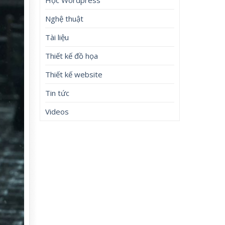
Nghệ thuật
Tài liệu
Thiết kế đồ họa
Thiết kế website
Tin tức
Videos