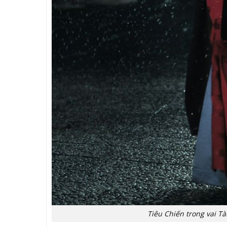
Tiêu Chiến trong vai