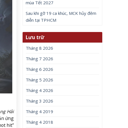
mùa Tết 2027
Sau khi gỡ 19 ca khúc, MCK hủy đêm
diễn tại TPHCM
Lưu trữ
Tháng 8 2026
Tháng 7 2026
Tháng 6 2026
Tháng 5 2026
Tháng 4 2026
Tháng 3 2026
ng Hải
Tháng 4 2019
hản ứng
Tháng 4 2018
ot hit”