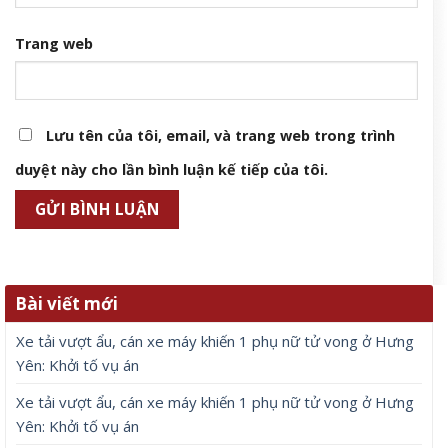
Trang web
Lưu tên của tôi, email, và trang web trong trình
duyệt này cho lần bình luận kế tiếp của tôi.
Bài viết mới
Xe tải vượt ẩu, cán xe máy khiến 1 phụ nữ tử vong ở Hưng
Yên: Khởi tố vụ án
Xe tải vượt ẩu, cán xe máy khiến 1 phụ nữ tử vong ở Hưng
Yên: Khởi tố vụ án