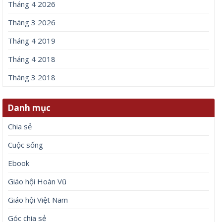
Tháng 4 2026
Tháng 3 2026
Tháng 4 2019
Tháng 4 2018
Tháng 3 2018
Danh mục
Chia sẻ
Cuộc sống
Ebook
Giáo hội Hoàn Vũ
Giáo hội Việt Nam
Góc chia sẻ