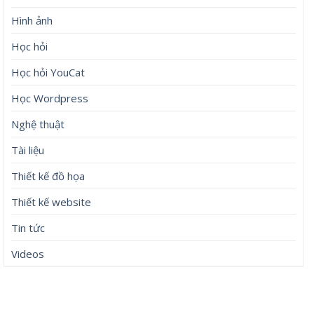
Hình ảnh
Học hỏi
Học hỏi YouCat
Học Wordpress
Nghệ thuật
Tài liệu
Thiết kế đồ họa
Thiết kế website
Tin tức
Videos