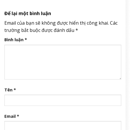
Để lại một bình luận
Email của bạn sẽ không được hiển thị công khai.
Các
trường bắt buộc được đánh dấu
*
Bình luận
*
Tên
*
Email
*