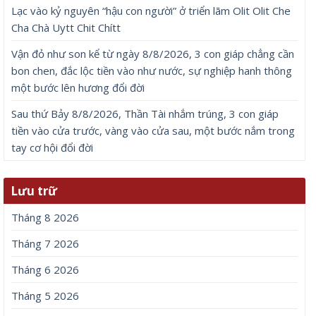
Lạc vào kỷ nguyên “hậu con người” ở triển lãm Olit Olit Che
Cha Chà Uytt Chit Chítt
Vận đỏ như son kể từ ngày 8/8/2026, 3 con giáp chẳng cần
bon chen, đắc lộc tiền vào như nước, sự nghiệp hanh thông
một bước lên hương đổi đời
Sau thứ Bảy 8/8/2026, Thần Tài nhắm trúng, 3 con giáp
tiền vào cửa trước, vàng vào cửa sau, một bước nắm trong
tay cơ hội đổi đời
Lưu trữ
Tháng 8 2026
Tháng 7 2026
Tháng 6 2026
Tháng 5 2026