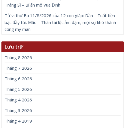
Tráng Sĩ – Bí ẩn mộ Vua Đinh
Tử vi thứ Ba 11/8/2026 của 12 con giáp: Dần – Tuất tiền
bạc đầy túi, Mão – Thân tài lộc ảm đạm, mọi sự khó thành
công mỹ mãn
Lưu trữ
Tháng 8 2026
Tháng 7 2026
Tháng 6 2026
Tháng 5 2026
Tháng 4 2026
Tháng 3 2026
Tháng 4 2019