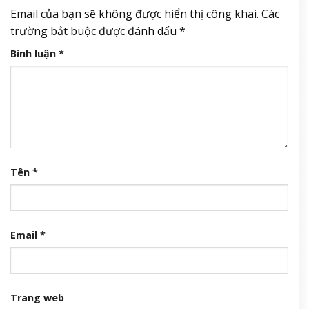
Email của bạn sẽ không được hiển thị công khai.
Các
trường bắt buộc được đánh dấu
*
Bình luận
*
Tên
*
Email
*
Trang web