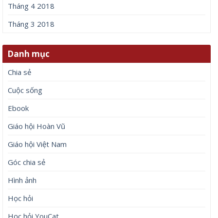
Tháng 4 2018
Tháng 3 2018
Danh mục
Chia sẻ
Cuộc sống
Ebook
Giáo hội Hoàn Vũ
Giáo hội Việt Nam
Góc chia sẻ
Hình ảnh
Học hỏi
Học hỏi YouCat