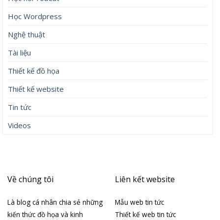
Học Wordpress
Nghệ thuật
Tài liệu
Thiết kế đồ họa
Thiết kế website
Tin tức
Videos
Về chúng tôi
Liên kết website
Là blog cá nhân chia sẻ những
Mẫu web tin tức
kiến thức đồ họa và kinh
Thiết kế web tin tức