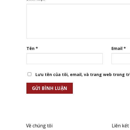
Tên
*
Email
*
Lưu tên của tôi, email, và trang web trong trì
Về chúng tôi
Liên kết