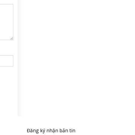
Đăng ký nhận bản tin