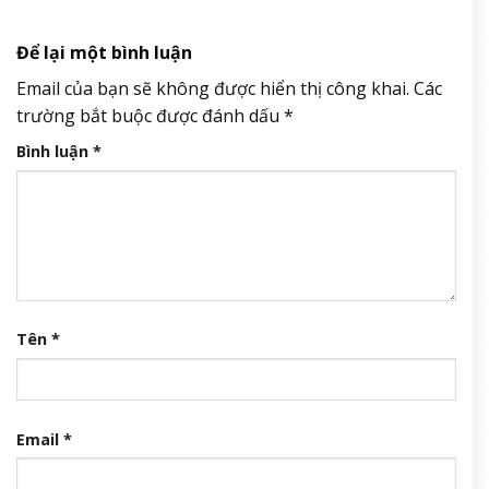
Để lại một bình luận
Email của bạn sẽ không được hiển thị công khai.
Các
trường bắt buộc được đánh dấu
*
Bình luận
*
Tên
*
Email
*