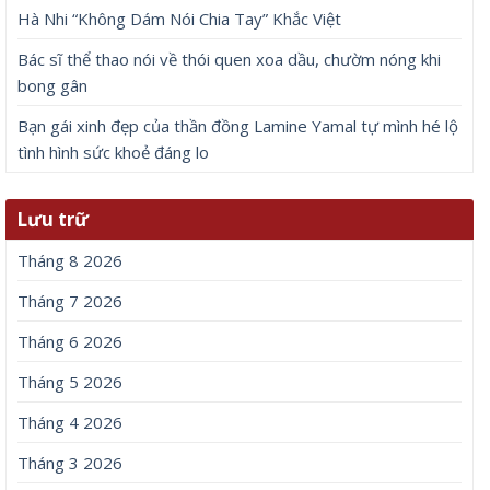
Hà Nhi “Không Dám Nói Chia Tay” Khắc Việt
Bác sĩ thể thao nói về thói quen xoa dầu, chườm nóng khi
bong gân
Bạn gái xinh đẹp của thần đồng Lamine Yamal tự mình hé lộ
tình hình sức khoẻ đáng lo
Lưu trữ
Tháng 8 2026
Tháng 7 2026
Tháng 6 2026
Tháng 5 2026
Tháng 4 2026
Tháng 3 2026