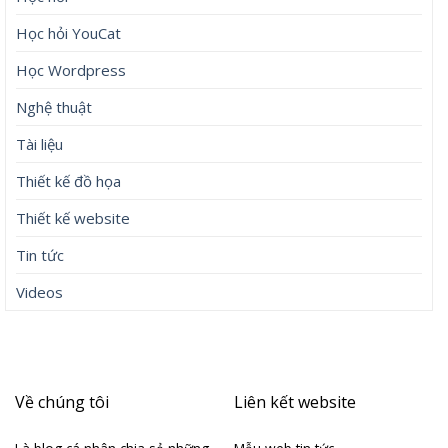
Học hỏi YouCat
Học Wordpress
Nghệ thuật
Tài liệu
Thiết kế đồ họa
Thiết kế website
Tin tức
Videos
Về chúng tôi
Liên kết website