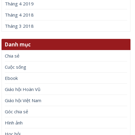
Tháng 4 2019
Tháng 4 2018
Tháng 3 2018
Danh mục
Chia sẻ
Cuộc sống
Ebook
Giáo hội Hoàn Vũ
Giáo hội Việt Nam
Góc chia sẻ
Hình ảnh
Học hỏi