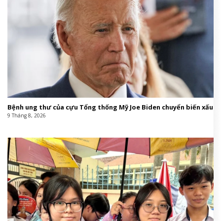
Bệnh ung thư của cựu Tổng thống Mỹ Joe Biden chuyển biến xấu
9 Tháng 8, 2026