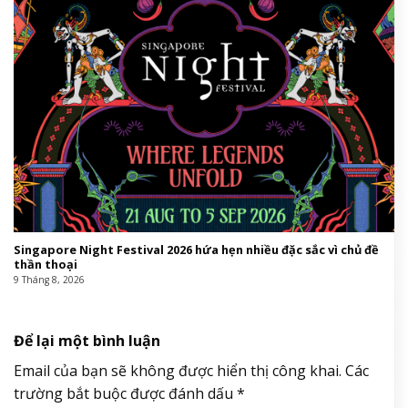
Singapore Night Festival 2026 hứa hẹn nhiều đặc sắc vì chủ đề
thần thoại
9 Tháng 8, 2026
Để lại một bình luận
Email của bạn sẽ không được hiển thị công khai.
Các
trường bắt buộc được đánh dấu
*