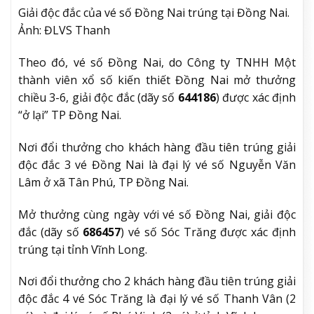
Giải độc đắc của vé số Đồng Nai trúng tại Đồng Nai.
Ảnh: ĐLVS Thanh
Theo đó, vé số Đồng Nai, do Công ty TNHH Một
thành viên xổ số kiến thiết Đồng Nai mở thưởng
chiều 3-6, giải độc đắc (dãy số
644186
) được xác định
“ở lại” TP Đồng Nai.
Nơi đổi thưởng cho khách hàng đầu tiên trúng giải
độc đắc 3 vé Đồng Nai là đại lý vé số Nguyễn Văn
Lâm ở xã Tân Phú, TP Đồng Nai.
Mở thưởng cùng ngày với vé số Đồng Nai, giải độc
đắc (dãy số
686457
) vé số Sóc Trăng được xác định
trúng tại tỉnh Vĩnh Long.
Nơi đổi thưởng cho 2 khách hàng đầu tiên trúng giải
độc đắc 4 vé Sóc Trăng là đại lý vé số Thanh Vân (2