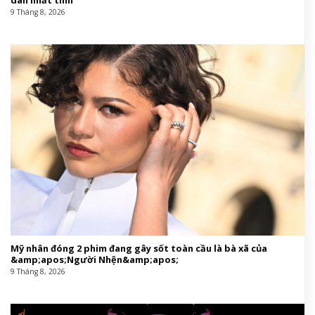
9 Tháng 8, 2026
Mỹ nhân đóng 2 phim đang gây sốt toàn cầu là bà xã của
&amp;apos;Người Nhện&amp;apos;
9 Tháng 8, 2026