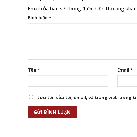
Email của bạn sẽ không được hiển thị công khai.
Bình luận
*
Tên
*
Email
*
Lưu tên của tôi, email, và trang web trong trì