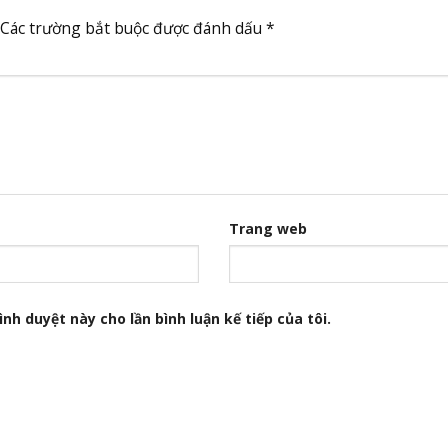
Các trường bắt buộc được đánh dấu
*
Trang web
nh duyệt này cho lần bình luận kế tiếp của tôi.