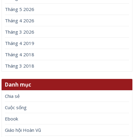
Tháng 5 2026
Tháng 4 2026
Tháng 3 2026
Tháng 4 2019
Tháng 4 2018
Tháng 3 2018
Danh mục
Chia sẻ
Cuộc sống
Ebook
Giáo hội Hoàn Vũ