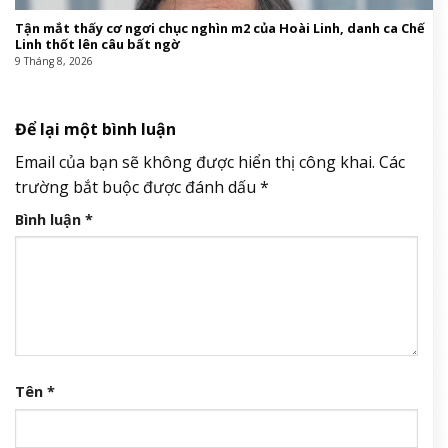
Tận mắt thấy cơ ngơi chục nghìn m2 của Hoài Linh, danh ca Chế
Linh thốt lên câu bất ngờ
9 Tháng 8, 2026
Để lại một bình luận
Email của bạn sẽ không được hiển thị công khai.
Các
trường bắt buộc được đánh dấu
*
Bình luận
*
Tên
*