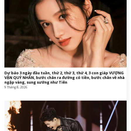
Dự báo 3 ngày đầu tuần, thứ 2, thứ 3, thứ 4, 3 con giáp VƯỢNG
VẬN QUÝ NHÂN, bước chân ra đường có tiền, bước chân về nhà
ngập vàng, sung sướng như Tiên
9 Tháng 8, 2026