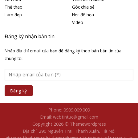
Thể thao
Góc chia sẻ
Làm đẹp
Học đồ họa
Video
Đăng ký nhận bản tin
Nhập địa chỉ email của bạn để đăng ký theo bản bản tin của
chúng tôi:
Phone: 0909.009.009
Email: webtintuc@gmail.com
Copyright 2026 © Themewordpress
Địa chỉ: 290 Nguyễn Trãi, Thanh Xuân, Hà Nội