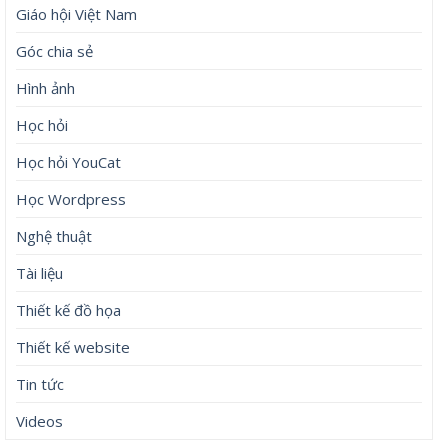
Giáo hội Việt Nam
Góc chia sẻ
Hình ảnh
Học hỏi
Học hỏi YouCat
Học Wordpress
Nghệ thuật
Tài liệu
Thiết kế đồ họa
Thiết kế website
Tin tức
Videos