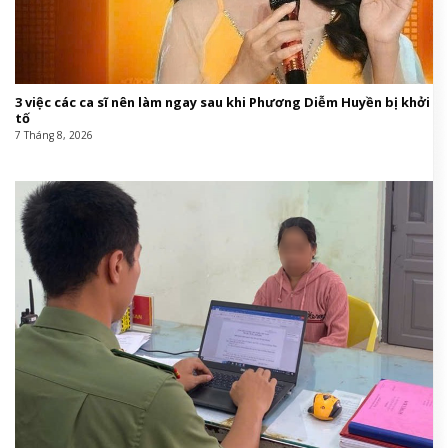
3 việc các ca sĩ nên làm ngay sau khi Phương Diễm Huyền bị khởi
tố
7 Tháng 8, 2026