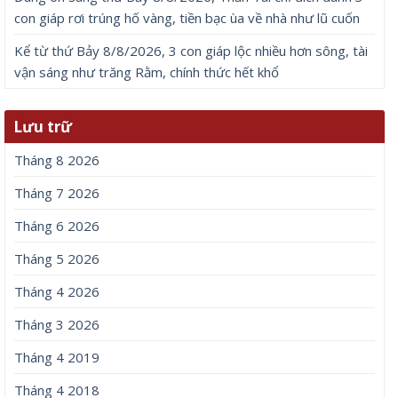
con giáp rơi trúng hố vàng, tiền bạc ùa về nhà như lũ cuốn
Kể từ thứ Bảy 8/8/2026, 3 con giáp lộc nhiều hơn sông, tài
vận sáng như trăng Rằm, chính thức hết khổ
Lưu trữ
Tháng 8 2026
Tháng 7 2026
Tháng 6 2026
Tháng 5 2026
Tháng 4 2026
Tháng 3 2026
Tháng 4 2019
Tháng 4 2018