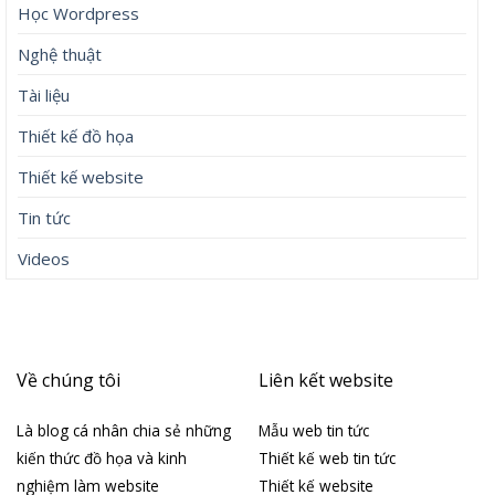
Học Wordpress
Nghệ thuật
Tài liệu
Thiết kế đồ họa
Thiết kế website
Tin tức
Videos
Về chúng tôi
Liên kết website
Là blog cá nhân chia sẻ những
Mẫu web tin tức
kiến thức đồ họa và kinh
Thiết kế web tin tức
nghiệm làm website
Thiết kế website