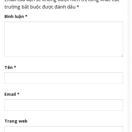
trường bắt buộc được đánh dấu
*
Bình luận
*
Tên
*
Email
*
Trang web