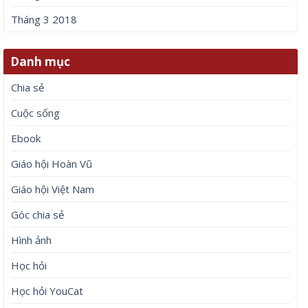
Tháng 3 2018
Danh mục
Chia sẻ
Cuộc sống
Ebook
Giáo hội Hoàn Vũ
Giáo hội Việt Nam
Góc chia sẻ
Hình ảnh
Học hỏi
Học hỏi YouCat