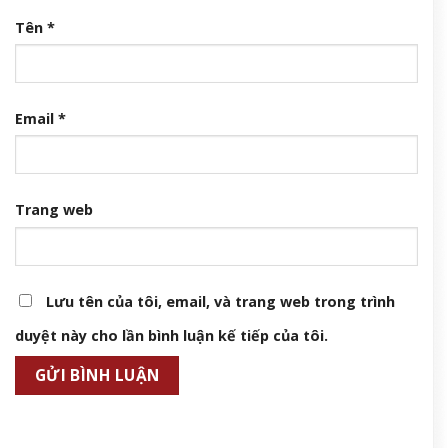
Tên
*
Email
*
Trang web
Lưu tên của tôi, email, và trang web trong trình
duyệt này cho lần bình luận kế tiếp của tôi.