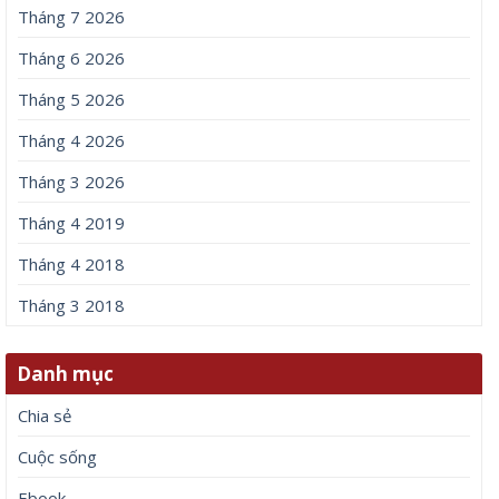
Tháng 7 2026
Tháng 6 2026
Tháng 5 2026
Tháng 4 2026
Tháng 3 2026
Tháng 4 2019
Tháng 4 2018
Tháng 3 2018
Danh mục
Chia sẻ
Cuộc sống
Ebook