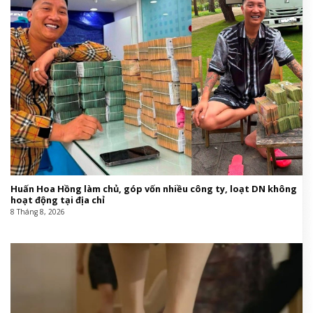
Huấn Hoa Hồng làm chủ, góp vốn nhiều công ty, loạt DN không
hoạt động tại địa chỉ
8 Tháng 8, 2026