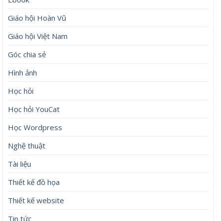
Giáo hội Hoàn Vũ
Giáo hội Việt Nam
Góc chia sẻ
Hình ảnh
Học hỏi
Học hỏi YouCat
Học Wordpress
Nghệ thuật
Tài liệu
Thiết kế đồ họa
Thiết kế website
Tin tức