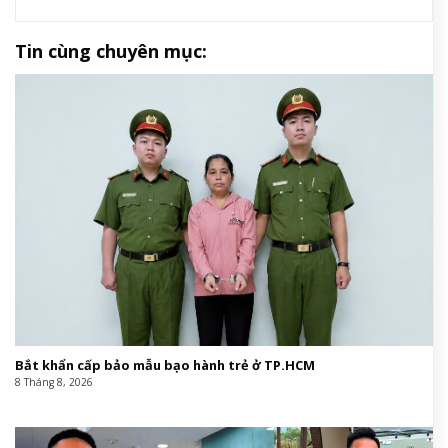
Tin cùng chuyên mục:
Bắt khẩn cấp bảo mẫu bạo hành trẻ ở TP.HCM
8 Tháng 8, 2026