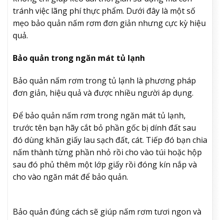
tránh việc lãng phí thực phẩm. Dưới đây là một số
mẹo bảo quản nấm rơm đơn giản nhưng cực kỳ hiệu
quả.
Bảo quản trong ngăn mát tủ lạnh
Bảo quản nấm rơm trong tủ lạnh là phương pháp
đơn giản, hiệu quả và được nhiều người áp dụng.
Để bảo quản nấm rơm trong ngăn mát tủ lạnh,
trước tên bạn hãy cắt bỏ phần gốc bị dính đất sau
đó dùng khăn giấy lau sạch đất, cát. Tiếp đó bạn chia
nấm thành từng phần nhỏ rồi cho vào túi hoặc hộp
sau đó phủ thêm một lớp giấy rồi đóng kín nắp và
cho vào ngăn mát để bảo quản.
Bảo quản đúng cách sẽ giúp nấm rơm tươi ngon và