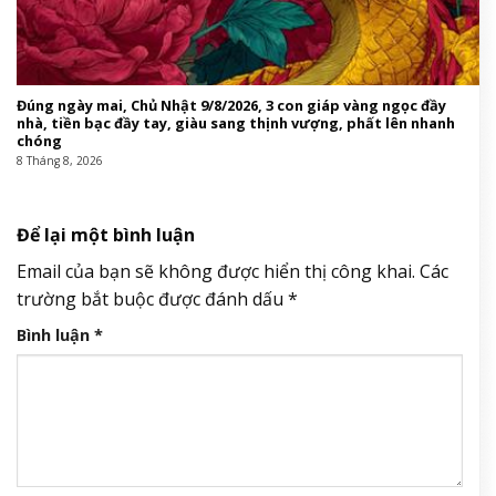
Đúng ngày mai, Chủ Nhật 9/8/2026, 3 con giáp vàng ngọc đầy
nhà, tiền bạc đầy tay, giàu sang thịnh vượng, phất lên nhanh
chóng
8 Tháng 8, 2026
Để lại một bình luận
Email của bạn sẽ không được hiển thị công khai.
Các
trường bắt buộc được đánh dấu
*
Bình luận
*