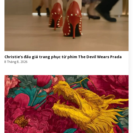
Christie’s đấu giá trang phục từ phim The Devil Wears Prada
8 Tháng 8, 2026