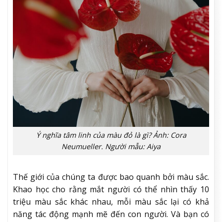
Ý nghĩa tâm linh của màu đỏ là gì? Ảnh: Cora
Neumueller. Người mẫu: Aiya
Thế giới của chúng ta được bao quanh bởi màu sắc.
Khao học cho rằng mắt người có thể nhìn thấy 10
triệu màu sắc khác nhau, mỗi màu sắc lại có khả
năng tác động mạnh mẽ đến con người. Và bạn có