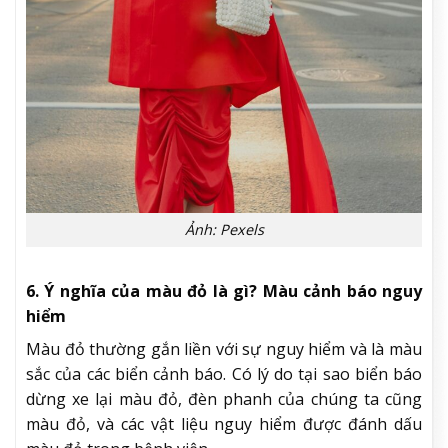
Ảnh: Pexels
6. Ý nghĩa của màu đỏ là gì? Màu cảnh báo nguy
hiểm
Màu đỏ thường gắn liền với sự nguy hiểm và là màu
sắc của các biển cảnh báo. Có lý do tại sao biển báo
dừng xe lại màu đỏ, đèn phanh của chúng ta cũng
màu đỏ, và các vật liệu nguy hiểm được đánh dấu