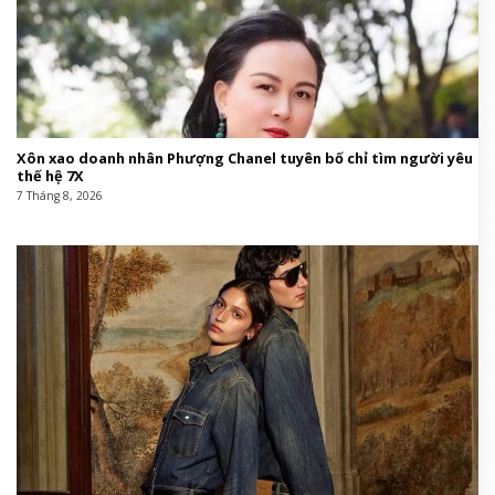
Xôn xao doanh nhân Phượng Chanel tuyên bố chỉ tìm người yêu
thế hệ 7X
7 Tháng 8, 2026