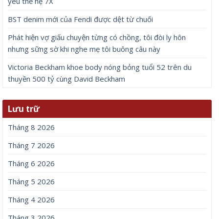
yêu thế hệ 7X
BST denim mới của Fendi được dệt từ chuối
Phát hiện vợ giấu chuyện từng có chồng, tôi đòi ly hôn
nhưng sững sờ khi nghe mẹ tôi buông câu này
Victoria Beckham khoe body nóng bỏng tuổi 52 trên du
thuyền 500 tỷ cùng David Beckham
Lưu trữ
Tháng 8 2026
Tháng 7 2026
Tháng 6 2026
Tháng 5 2026
Tháng 4 2026
Tháng 3 2026