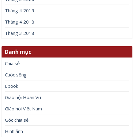
Tháng 4 2019
Tháng 4 2018
Tháng 3 2018
Danh mục
Chia sẻ
Cuộc sống
Ebook
Giáo hội Hoàn Vũ
Giáo hội Việt Nam
Góc chia sẻ
Hình ảnh