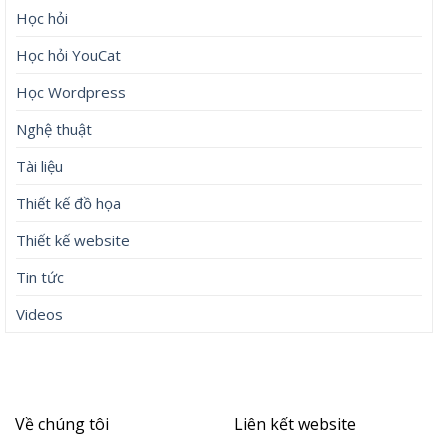
Học hỏi
Học hỏi YouCat
Học Wordpress
Nghệ thuật
Tài liệu
Thiết kế đồ họa
Thiết kế website
Tin tức
Videos
Về chúng tôi
Liên kết website