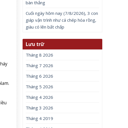
bàn thắng
Cuối ngày hôm nay (7/8/2026), 3 con
giáp vận trình như cá chép hóa rồng,
giàu có lên bất chấp
Lưu trữ
Tháng 8 2026
cháy
Tháng 7 2026
Tháng 6 2026
 Nam.
Tháng 5 2026
Tháng 4 2026
iều
Tháng 3 2026
Tháng 4 2019