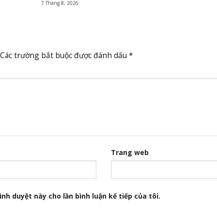
7 Tháng 8, 2026
Các trường bắt buộc được đánh dấu
*
Trang web
nh duyệt này cho lần bình luận kế tiếp của tôi.