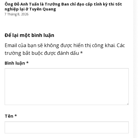
Ông Đỗ Anh Tuấn là Trưởng Ban chỉ đạo cấp tỉnh kỳ thi tốt
nghiệp lại ở Tuyên Quang
7 Tháng 8, 2026
Để lại một bình luận
Email của bạn sẽ không được hiển thị công khai.
Các
trường bắt buộc được đánh dấu
*
Bình luận
*
Tên
*