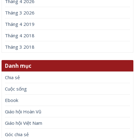
Tháng 4 2026
Tháng 3 2026
Tháng 4 2019
Tháng 4 2018
Tháng 3 2018
Danh mục
Chia sẻ
Cuộc sống
Ebook
Giáo hội Hoàn Vũ
Giáo hội Việt Nam
Góc chia sẻ