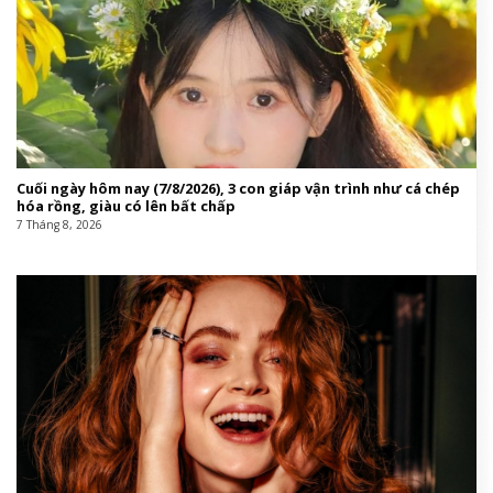
Cuối ngày hôm nay (7/8/2026), 3 con giáp vận trình như cá chép
hóa rồng, giàu có lên bất chấp
7 Tháng 8, 2026