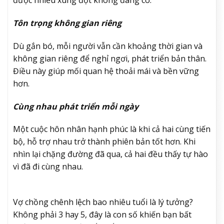
được nhiều xung đột không đáng có.
Tôn trọng không gian riêng
Dù gắn bó, mỗi người vẫn cần khoảng thời gian và
không gian riêng để nghỉ ngơi, phát triển bản thân.
Điều này giúp mối quan hệ thoải mái và bền vững
hơn.
Cùng nhau phát triển mỗi ngày
Một cuộc hôn nhân hạnh phúc là khi cả hai cùng tiến
bộ, hỗ trợ nhau trở thành phiên bản tốt hơn. Khi
nhìn lại chặng đường đã qua, cả hai đều thấy tự hào
vì đã đi cùng nhau.
Vợ chồng chênh lệch bao nhiêu tuổi là lý tưởng?
Không phải 3 hay 5, đây là con số khiến bạn bất