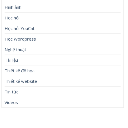
Hình ảnh
Học hỏi
Học hỏi YouCat
Học Wordpress
Nghệ thuật
Tài liệu
Thiết kế đồ họa
Thiết kế website
Tin tức
Videos