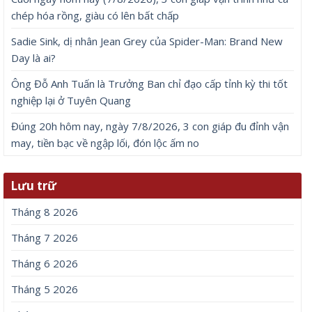
chép hóa rồng, giàu có lên bất chấp
Sadie Sink, dị nhân Jean Grey của Spider-Man: Brand New
Day là ai?
Ông Đỗ Anh Tuấn là Trưởng Ban chỉ đạo cấp tỉnh kỳ thi tốt
nghiệp lại ở Tuyên Quang
Đúng 20h hôm nay, ngày 7/8/2026, 3 con giáp đu đỉnh vận
may, tiền bạc về ngập lối, đón lộc ấm no
Lưu trữ
Tháng 8 2026
Tháng 7 2026
Tháng 6 2026
Tháng 5 2026