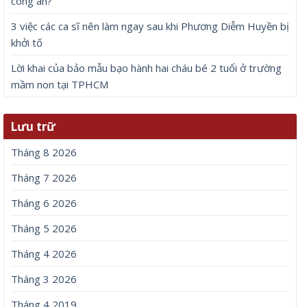
công an?
3 việc các ca sĩ nên làm ngay sau khi Phương Diễm Huyền bị
khởi tố
Lời khai của bảo mẫu bạo hành hai cháu bé 2 tuổi ở trường
mầm non tại TPHCM
Lưu trữ
Tháng 8 2026
Tháng 7 2026
Tháng 6 2026
Tháng 5 2026
Tháng 4 2026
Tháng 3 2026
Tháng 4 2019