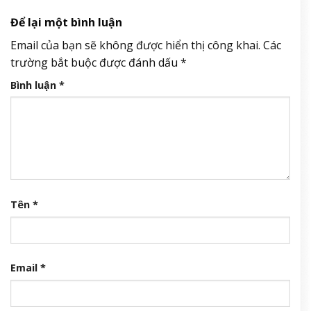
Để lại một bình luận
Email của bạn sẽ không được hiển thị công khai.
Các
trường bắt buộc được đánh dấu
*
Bình luận
*
Tên
*
Email
*