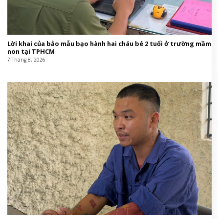
Lời khai của bảo mẫu bạo hành hai cháu bé 2 tuổi ở trường mầm
non tại TPHCM
7 Tháng 8, 2026