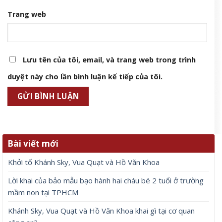
Trang web
Lưu tên của tôi, email, và trang web trong trình
duyệt này cho lần bình luận kế tiếp của tôi.
Bài viết mới
Khởi tố Khánh Sky, Vua Quạt và Hồ Văn Khoa
Lời khai của bảo mẫu bạo hành hai cháu bé 2 tuổi ở trường
mầm non tại TPHCM
Khánh Sky, Vua Quạt và Hồ Văn Khoa khai gì tại cơ quan