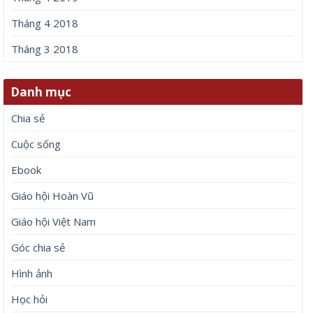
Tháng 4 2018
Tháng 3 2018
Danh mục
Chia sẻ
Cuộc sống
Ebook
Giáo hội Hoàn Vũ
Giáo hội Việt Nam
Góc chia sẻ
Hình ảnh
Học hỏi