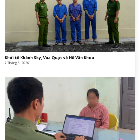
Khởi tố Khánh Sky, Vua Quạt và Hồ Văn Khoa
7 Tháng 8, 2026