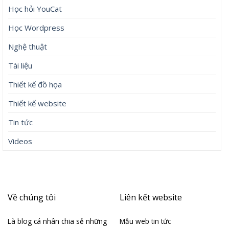
Học hỏi YouCat
Học Wordpress
Nghệ thuật
Tài liệu
Thiết kế đồ họa
Thiết kế website
Tin tức
Videos
Về chúng tôi
Liên kết website
Là blog cá nhân chia sẻ những
Mẫu web tin tức