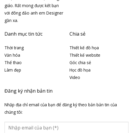
giáo. Rất mong được kết bạn
với đông đảo anh em Designer
gần xa.
Danh mục tin tức
Chia sẻ
Thời trang
Thiết kế đồ họa
Văn hóa
Thiết kế website
Thể thao
Góc chia sẻ
Làm đẹp
Học đồ họa
Video
Đăng ký nhận bản tin
Nhập địa chỉ email của bạn để đăng ký theo bản bản tin của
chúng tôi: