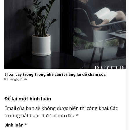
5 loại cây trồng trong nhà cần ít nắng lại dễ chăm sóc
8 Tháng 8, 2026
Để lại một bình luận
Email của bạn sẽ không được hiển thị công khai.
Các
trường bắt buộc được đánh dấu
*
Bình luận
*