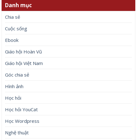
Danh mục
Chia sẻ
Cuộc sống
Ebook
Giáo hội Hoàn Vũ
Giáo hội Việt Nam
Góc chia sẻ
Hình ảnh
Học hỏi
Học hỏi YouCat
Học Wordpress
Nghệ thuật