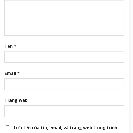
Tên
*
Email
*
Trang web
Lưu tên của tôi, email, và trang web trong trình