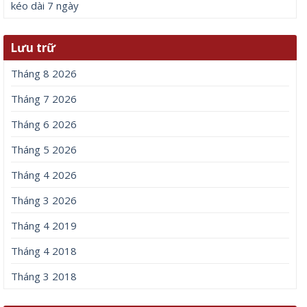
kéo dài 7 ngày
Lưu trữ
Tháng 8 2026
Tháng 7 2026
Tháng 6 2026
Tháng 5 2026
Tháng 4 2026
Tháng 3 2026
Tháng 4 2019
Tháng 4 2018
Tháng 3 2018