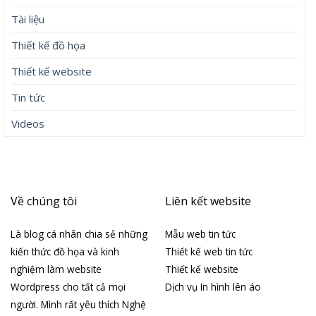
Tài liệu
Thiết kế đồ họa
Thiết kế website
Tin tức
Videos
Về chúng tôi
Liên kết website
Là blog cá nhân chia sẻ những
Mẫu web tin tức
kiến thức đồ họa và kinh
Thiết kế web tin tức
nghiệm làm website
Thiết kế website
Wordpress cho tất cả mọi
Dịch vụ In hình lên áo
người. Mình rất yêu thích Nghệ