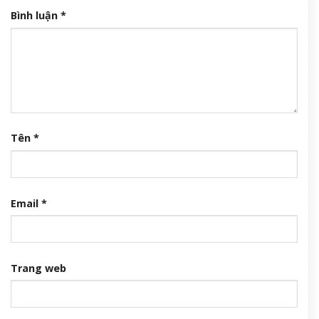
Bình luận
*
Tên
*
Email
*
Trang web