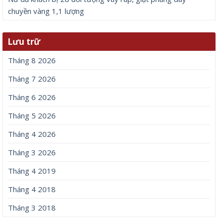
chuyền vàng 1,1 lượng
Lưu trữ
Tháng 8 2026
Tháng 7 2026
Tháng 6 2026
Tháng 5 2026
Tháng 4 2026
Tháng 3 2026
Tháng 4 2019
Tháng 4 2018
Tháng 3 2018