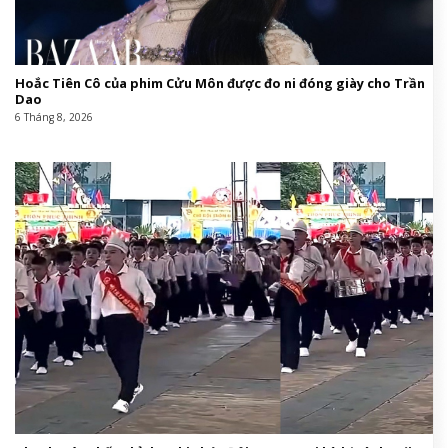
Hoắc Tiên Cô của phim Cửu Môn được đo ni đóng giày cho Trần
Dao
6 Tháng 8, 2026