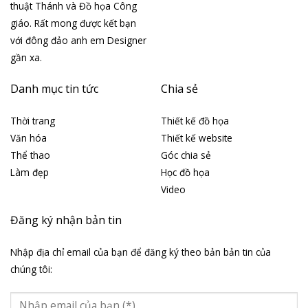
thuật Thánh và Đồ họa Công
giáo. Rất mong được kết bạn
với đông đảo anh em Designer
gần xa.
Danh mục tin tức
Chia sẻ
Thời trang
Thiết kế đồ họa
Văn hóa
Thiết kế website
Thể thao
Góc chia sẻ
Làm đẹp
Học đồ họa
Video
Đăng ký nhận bản tin
Nhập địa chỉ email của bạn để đăng ký theo bản bản tin của
chúng tôi: