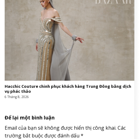
Hacchic Couture chinh phục khách hàng Trung Đông bằng dịch
vụ phác thảo
6 Tháng 8, 2026
Để lại một bình luận
Email của bạn sẽ không được hiển thị công khai.
Các
trường bắt buộc được đánh dấu
*