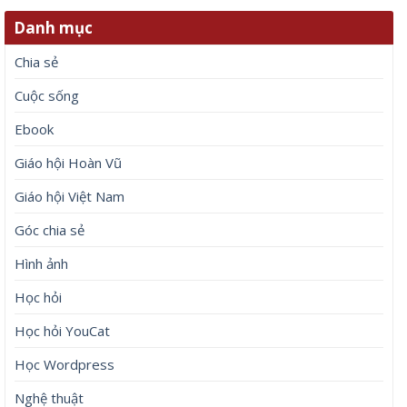
Danh mục
Chia sẻ
Cuộc sống
Ebook
Giáo hội Hoàn Vũ
Giáo hội Việt Nam
Góc chia sẻ
Hình ảnh
Học hỏi
Học hỏi YouCat
Học Wordpress
Nghệ thuật