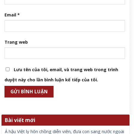
Email
*
Trang web
Lưu tên của tôi, email, và trang web trong trình
duyệt này cho lần bình luận kế tiếp của tôi.
Bài viết mới
Á hậu Việt ly hôn chồng diễn viên, đưa con sang nước ngoài