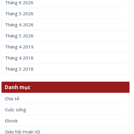
Tháng 6 2026
Tháng 5 2026
Tháng 4 2026
Tháng 3 2026
Tháng 4 2019
Tháng 4 2018
Tháng 3 2018
Danh mục
Chia sẻ
Cuộc sống
Ebook
Giáo hội Hoàn Vũ