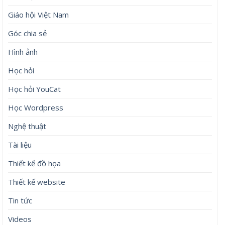
Giáo hội Việt Nam
Góc chia sẻ
Hình ảnh
Học hỏi
Học hỏi YouCat
Học Wordpress
Nghệ thuật
Tài liệu
Thiết kế đồ họa
Thiết kế website
Tin tức
Videos