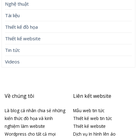
Nghệ thuật
Tài liệu
Thiết kế đồ họa
Thiết kế website
Tin tức
Videos
Về chúng tôi
Liên kết website
Là blog cá nhân chia sẻ những
Mẫu web tin tức
kiến thức đồ họa và kinh
Thiết kế web tin tức
nghiệm làm website
Thiết kế website
Wordpress cho tất cả mọi
Dịch vụ In hình lên áo