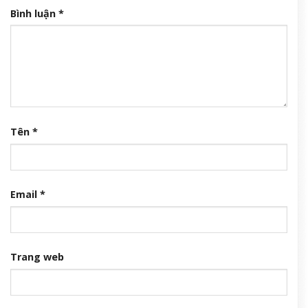
Bình luận
*
Tên
*
Email
*
Trang web