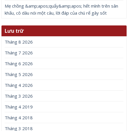
Mẹ chồng &amp;apos;quẩy&amp;apos; hết mình trên sân
khấu, cô dâu nói một câu, lời đáp của chú rể gây sốt
Lưu trữ
Tháng 8 2026
Tháng 7 2026
Tháng 6 2026
Tháng 5 2026
Tháng 4 2026
Tháng 3 2026
Tháng 4 2019
Tháng 4 2018
Tháng 3 2018