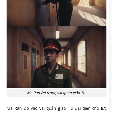
Ma Ran Đô trong vai quản giáo Tú.
Ma Ran Đô vào vai quản giáo Tú đại diện cho lực