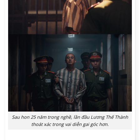
Sau hon 25 năm trong nghề, lần đầu Lương Thế Thành
thoát xác trong vai diễn gai góc hơn.