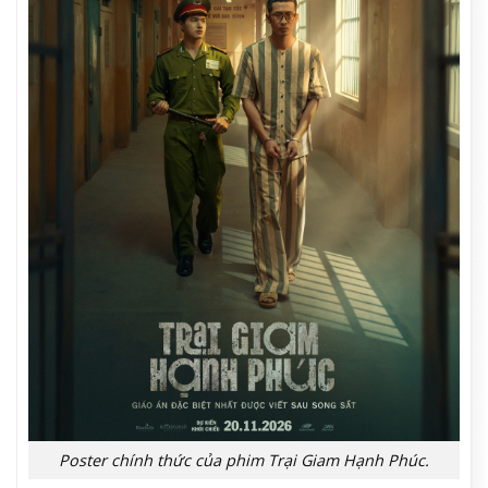
Poster chính thức của phim Trại Giam Hạnh Phúc.