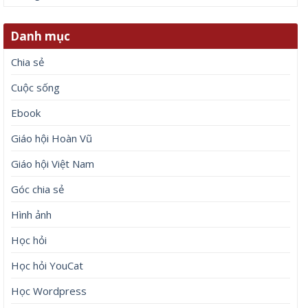
Danh mục
Chia sẻ
Cuộc sống
Ebook
Giáo hội Hoàn Vũ
Giáo hội Việt Nam
Góc chia sẻ
Hình ảnh
Học hỏi
Học hỏi YouCat
Học Wordpress