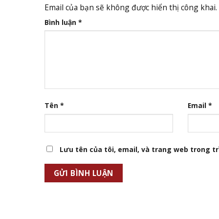
Email của bạn sẽ không được hiển thị công khai.
Bình luận
*
Tên
*
Email
*
Lưu tên của tôi, email, và trang web trong trì