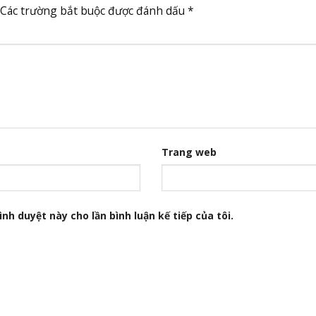
Các trường bắt buộc được đánh dấu
*
Trang web
nh duyệt này cho lần bình luận kế tiếp của tôi.