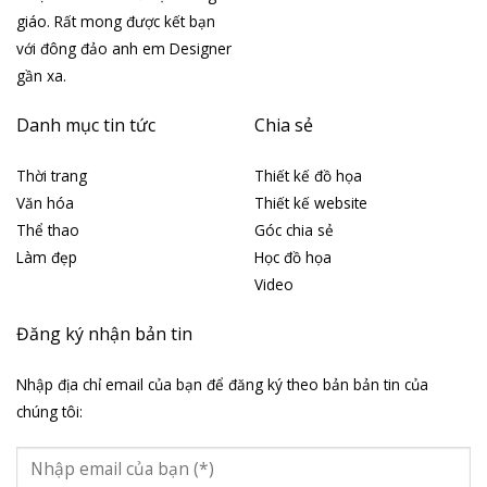
giáo. Rất mong được kết bạn
với đông đảo anh em Designer
gần xa.
Danh mục tin tức
Chia sẻ
Thời trang
Thiết kế đồ họa
Văn hóa
Thiết kế website
Thể thao
Góc chia sẻ
Làm đẹp
Học đồ họa
Video
Đăng ký nhận bản tin
Nhập địa chỉ email của bạn để đăng ký theo bản bản tin của
chúng tôi: