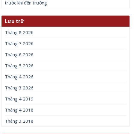
trước khi đến trường
Lưu trữ
Tháng 8 2026
Tháng 7 2026
Tháng 6 2026
Tháng 5 2026
Tháng 4 2026
Tháng 3 2026
Tháng 4 2019
Tháng 4 2018
Tháng 3 2018