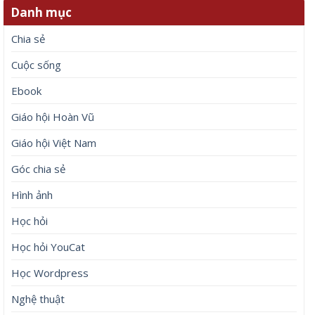
Danh mục
Chia sẻ
Cuộc sống
Ebook
Giáo hội Hoàn Vũ
Giáo hội Việt Nam
Góc chia sẻ
Hình ảnh
Học hỏi
Học hỏi YouCat
Học Wordpress
Nghệ thuật