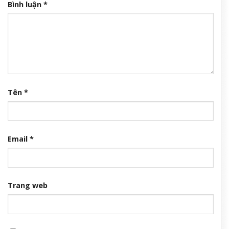
Bình luận
*
Tên
*
Email
*
Trang web