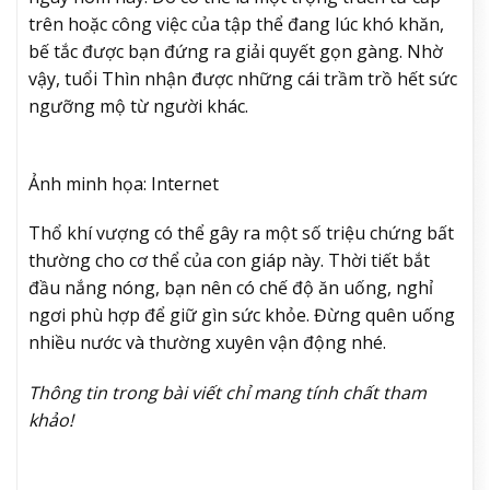
trên hoặc công việc của tập thể đang lúc khó khăn,
bế tắc được bạn đứng ra giải quyết gọn gàng. Nhờ
vậy, tuổi Thìn nhận được những cái trầm trồ hết sức
ngưỡng mộ từ người khác.
Ảnh minh họa: Internet
Thổ khí vượng có thể gây ra một số triệu chứng bất
thường cho cơ thể của con giáp này. Thời tiết bắt
đầu nắng nóng, bạn nên có chế độ ăn uống, nghỉ
ngơi phù hợp để giữ gìn sức khỏe. Đừng quên uống
nhiều nước và thường xuyên vận động nhé.
Thông tin trong bài viết chỉ mang tính chất tham
khảo!