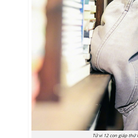
Tử vi 12 con giáp t