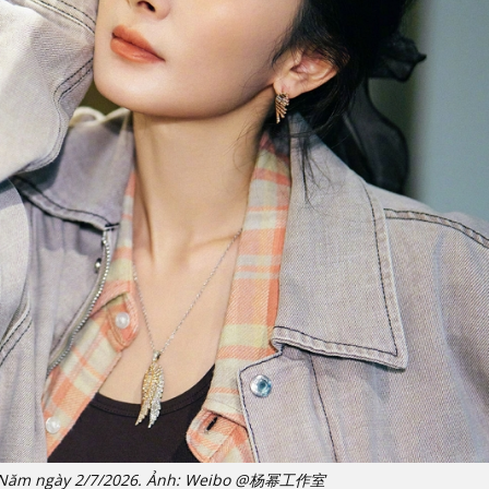
hứ Năm ngày 2/7/2026. Ảnh: Weibo @杨幂工作室