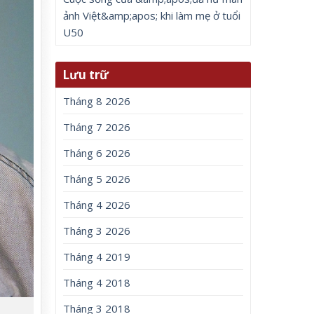
ảnh Việt&amp;apos; khi làm mẹ ở tuổi
U50
Lưu trữ
Tháng 8 2026
Tháng 7 2026
Tháng 6 2026
Tháng 5 2026
Tháng 4 2026
Tháng 3 2026
Tháng 4 2019
Tháng 4 2018
Tháng 3 2018