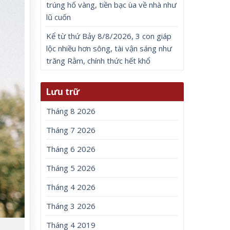
trúng hố vàng, tiền bạc ùa về nhà như
lũ cuốn
Kể từ thứ Bảy 8/8/2026, 3 con giáp
lộc nhiều hơn sông, tài vận sáng như
trăng Rằm, chính thức hết khổ
Lưu trữ
Tháng 8 2026
Tháng 7 2026
Tháng 6 2026
Tháng 5 2026
Tháng 4 2026
Tháng 3 2026
Tháng 4 2019