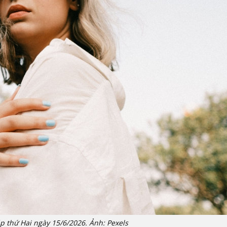
áp thứ Hai ngày 15/6/2026. Ảnh: Pexels