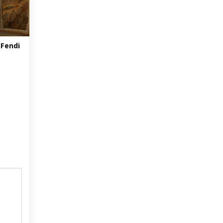
 Fendi