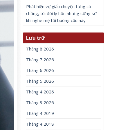
Phát hiện vợ giấu chuyện từng có
chồng, tôi đòi ly hôn nhưng sững sờ
khi nghe mẹ tôi buông câu này
Lưu trữ
Tháng 8 2026
Tháng 7 2026
Tháng 6 2026
Tháng 5 2026
Tháng 4 2026
Tháng 3 2026
Tháng 4 2019
Tháng 4 2018