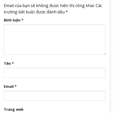
Email của bạn sẽ không được hiển thị công khai.
Các
trường bắt buộc được đánh dấu
*
Bình luận
*
Tên
*
Email
*
Trang web