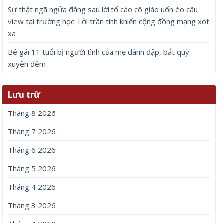
Sự thật ngã ngửa đằng sau lời tố cáo cô giáo uốn éo câu
view tại trường học: Lời trần tình khiến cộng đồng mạng xót
xa
Bé gái 11 tuổi bị người tình của mẹ đánh đập, bắt quỳ
xuyên đêm
Lưu trữ
Tháng 8 2026
Tháng 7 2026
Tháng 6 2026
Tháng 5 2026
Tháng 4 2026
Tháng 3 2026