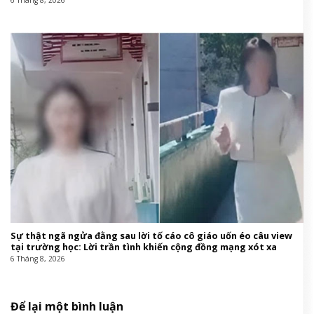
6 Tháng 8, 2026
Sự thật ngã ngửa đằng sau lời tố cáo cô giáo uốn éo câu view
tại trường học: Lời trần tình khiến cộng đồng mạng xót xa
6 Tháng 8, 2026
Để lại một bình luận