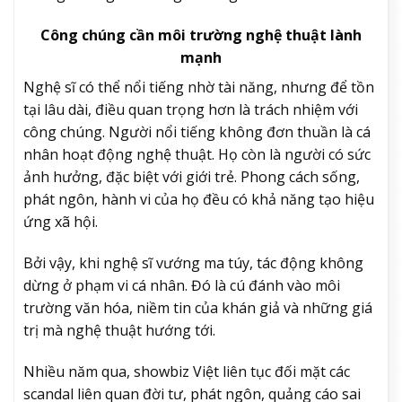
Công chúng cần môi trường nghệ thuật lành
mạnh
Nghệ sĩ có thể nổi tiếng nhờ tài năng, nhưng để tồn
tại lâu dài, điều quan trọng hơn là trách nhiệm với
công chúng. Người nổi tiếng không đơn thuần là cá
nhân hoạt động nghệ thuật. Họ còn là người có sức
ảnh hưởng, đặc biệt với giới trẻ. Phong cách sống,
phát ngôn, hành vi của họ đều có khả năng tạo hiệu
ứng xã hội.
Bởi vậy, khi nghệ sĩ vướng ma túy, tác động không
dừng ở phạm vi cá nhân. Đó là cú đánh vào môi
trường văn hóa, niềm tin của khán giả và những giá
trị mà nghệ thuật hướng tới.
Nhiều năm qua, showbiz Việt liên tục đối mặt các
scandal liên quan đời tư, phát ngôn, quảng cáo sai