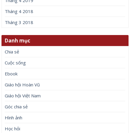
Tháng 4 2019
Tháng 4 2018
Tháng 3 2018
Danh mục
Chia sẻ
Cuộc sống
Ebook
Giáo hội Hoàn Vũ
Giáo hội Việt Nam
Góc chia sẻ
Hình ảnh
Học hỏi