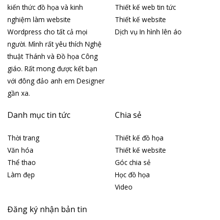
kiến thức đồ họa và kinh
Thiết kế web tin tức
nghiệm làm website
Thiết kế website
Wordpress cho tất cả mọi
Dịch vụ In hình lên áo
người. Mình rất yêu thích Nghệ
thuật Thánh và Đồ họa Công
giáo. Rất mong được kết bạn
với đông đảo anh em Designer
gần xa.
Danh mục tin tức
Chia sẻ
Thời trang
Thiết kế đồ họa
Văn hóa
Thiết kế website
Thể thao
Góc chia sẻ
Làm đẹp
Học đồ họa
Video
Đăng ký nhận bản tin