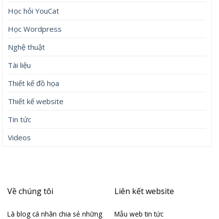
Học hỏi YouCat
Học Wordpress
Nghệ thuật
Tài liệu
Thiết kế đồ họa
Thiết kế website
Tin tức
Videos
Về chúng tôi
Liên kết website
Là blog cá nhân chia sẻ những
Mẫu web tin tức