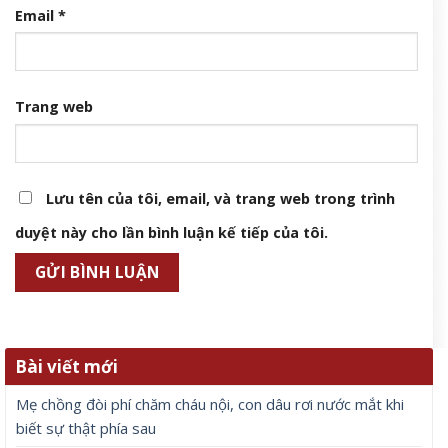
Email
*
Trang web
Lưu tên của tôi, email, và trang web trong trình
duyệt này cho lần bình luận kế tiếp của tôi.
Bài viết mới
Mẹ chồng đòi phí chăm cháu nội, con dâu rơi nước mắt khi
biết sự thật phía sau