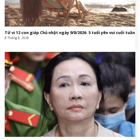
Tử vi 12 con giáp Chủ nhật ngày 9/8/2026: 5 tuổi yên vui cuối tuần
8 Tháng 8, 2026