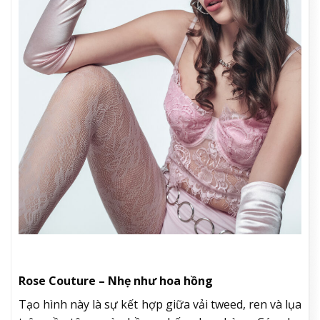
Rose Couture – Nhẹ như hoa hồng
Tạo hình này là sự kết hợp giữa vải tweed, ren và lụa