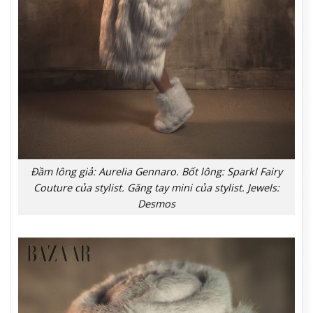
Đầm lông giả: Aurelia Gennaro. Bốt lông: Sparkl Fairy
Couture của stylist. Găng tay mini của stylist. Jewels:
Desmos