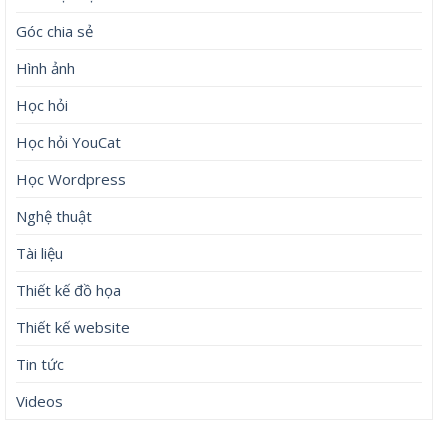
Góc chia sẻ
Hình ảnh
Học hỏi
Học hỏi YouCat
Học Wordpress
Nghệ thuật
Tài liệu
Thiết kế đồ họa
Thiết kế website
Tin tức
Videos