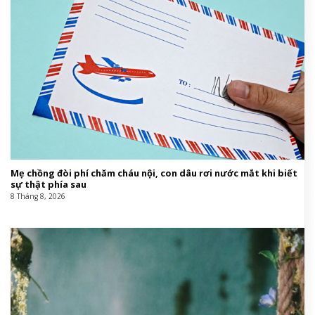
Mẹ chồng đòi phí chăm cháu nội, con dâu rơi nước mắt khi biết
sự thật phía sau
8 Tháng 8, 2026