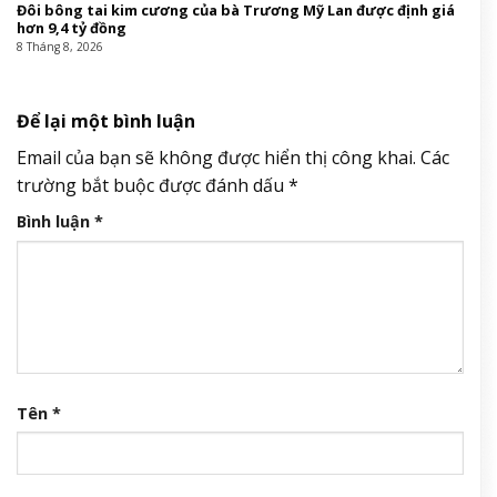
Đôi bông tai kim cương của bà Trương Mỹ Lan được định giá
hơn 9,4 tỷ đồng
8 Tháng 8, 2026
Để lại một bình luận
Email của bạn sẽ không được hiển thị công khai.
Các
trường bắt buộc được đánh dấu
*
Bình luận
*
Tên
*