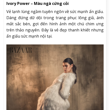
Ivory Power – Màu ngà cứng cỏi
Vẻ lạnh lùng ngầm tuyên ngôn về sức mạnh ẩn giấu.
Dáng đứng dữ dội trong trang phục lông giả, ánh
mắt sắc bén, gợi đến hình ảnh một chú chim ưng
trên thảo nguyên. Đây là vẻ đẹp thanh khiết nhưng
ẩn giấu sức mạnh nội tại.