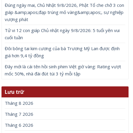
Đúng ngày mai, Chủ Nhật 9/8/2026, Phật Tổ che chở 3 con
giáp &amp;apos;đạp trúng mỏ vàng&amp;apos;, sự nghiệp
vượng phát
Tử vi 12 con giáp Chủ nhật ngày 9/8/2026: 5 tuổi yên vui
cuối tuần
Đôi bông tai kim cương của bà Trương Mỹ Lan được định
giá hơn 9,4 tỷ đồng
Đây mới là cái tên hồi sinh phim Việt giờ vàng: Rating vượt
mốc 50%, nhà đài đút túi 3 tỷ mỗi tập
Lưu trữ
Tháng 8 2026
Tháng 7 2026
Tháng 6 2026