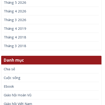
Tháng 5 2026
Tháng 4 2026
Tháng 3 2026
Tháng 4 2019
Tháng 4 2018
Tháng 3 2018
Danh mục
Chia sẻ
Cuộc sống
Ebook
Giáo hội Hoàn Vũ
Giáo hội Việt Nam